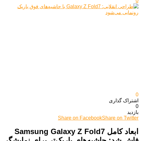
0
0
اشتراک گذاری‌
0
بازدید
Share on Facebook
Share on Twitter
ابعاد کامل Samsung Galaxy Z Fold7
فاش شد: حاشیه‌های باریک‌تر برای نمایشگر