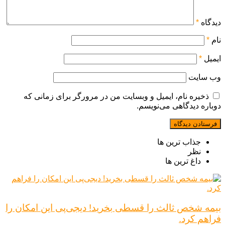
دیدگاه
*
نام
*
ایمیل
*
وب‌ سایت
ذخیره نام، ایمیل و وبسایت من در مرورگر برای زمانی که
دوباره دیدگاهی می‌نویسم.
جذاب ترین ها
نظر
داغ ترین ها
بیمه شخص ثالث را قسطی بخرید! دیجی‌پی این امکان را
فراهم کرد.