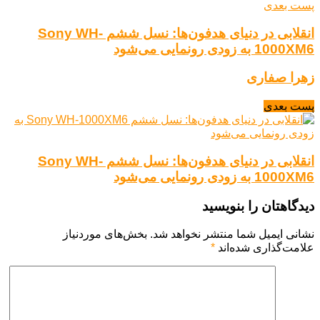
پست بعدی
انقلابی در دنیای هدفون‌ها: نسل ششم Sony WH-
1000XM6 به زودی رونمایی می‌شود
زهرا صفاری
پست بعدی
انقلابی در دنیای هدفون‌ها: نسل ششم Sony WH-
1000XM6 به زودی رونمایی می‌شود
دیدگاهتان را بنویسید
نشانی ایمیل شما منتشر نخواهد شد.
بخش‌های موردنیاز
علامت‌گذاری شده‌اند
*