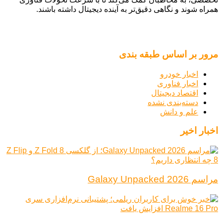
همراه شوند و نگاهی دقیق‌تر به آینده دیجیتال داشته باشند.
مرور بر اساس طبقه بندی
اخبار خودرو
اخبار فناوری
اقتصاد دیجیتال
دسته‌بندی نشده
علم و دانش
اخبار اخیر
مراسم Galaxy Unpacked 2026