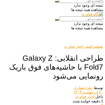
نتیجه ای وجود ندارد
مشاهده همه نتیجه ها
نتیجه ای وجود ندارد
مشاهده همه نتیجه ها
صفحه اصلی
اخبار فناوری
طراحی انقلابی: Galaxy Z
Fold7 با حاشیه‌های فوق باریک
رونمایی می‌شود
توسط
زهرا صفاری
۲۰ اردیبهشت ۱۴۰۴
داخل
اخبار فناوری
1 دقیقه خوانده شده