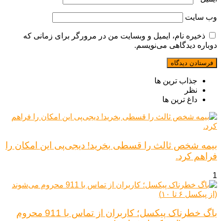
وب‌ سایت
ذخیره نام، ایمیل و وبسایت من در مرورگر برای زمانی که
دوباره دیدگاهی می‌نویسم.
جذاب ترین ها
نظر
داغ ترین ها
بیمه شخص ثالث را قسطی بخرید! دیجی‌پی این امکان را
فراهم کرد.
1
باگ خطرناک پیکسل؛ کاربران از تماس با 911 محروم