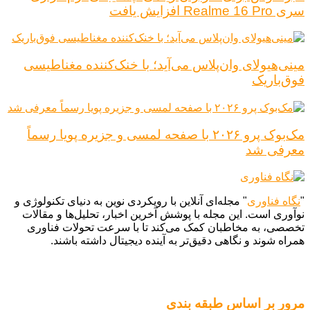
سری Realme 16 Pro افزایش یافت
مینی‌هیولای وان‌پلاس می‌آید؛ با خنک‌کننده مغناطیسی
فوق‌باریک
مک‌بوک پرو ۲۰۲۶ با صفحه لمسی و جزیره پویا رسماً
معرفی شد
"
نگاه فناوری
" مجله‌ای آنلاین با رویکردی نوین به دنیای تکنولوژی و
نوآوری است. این مجله با پوشش آخرین اخبار، تحلیل‌ها و مقالات
تخصصی، به مخاطبان کمک می‌کند تا با سرعت تحولات فناوری
همراه شوند و نگاهی دقیق‌تر به آینده دیجیتال داشته باشند.
مرور بر اساس طبقه بندی