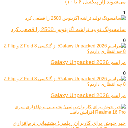
می‌شوند (از پیکسل ۶ تا ۱۰)
1
سامسونگ تولید تراشه اگزینوس 2500 را قطعی کرد
0
مراسم Galaxy Unpacked 2026
0
مراسم Galaxy Unpacked 2026
خبر خوش برای کاربران ریلمی؛ پشتیبانی نرم‌افزاری