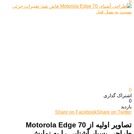
0
0
اشتراک گذاری‌
0
بازدید
Share on Facebook
Share on Twitter
تصاویر اولیه از Motorola Edge 70
طراحی بسیار آشنایی را به نمایش