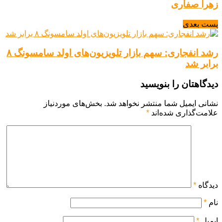
زهرا صفاری
پست بعدی
رشد انفجاری: سهم بازار تلویزیون‌های اولد سامسونگ ۸
برابر شد
دیدگاهتان را بنویسید
نشانی ایمیل شما منتشر نخواهد شد.
بخش‌های موردنیاز
علامت‌گذاری شده‌اند
*
دیدگاه
*
نام
*
ایمیل
*