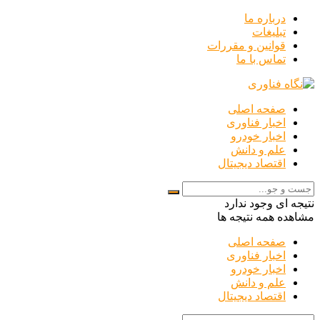
درباره ما
تبلیغات
قوانین و مقررات
تماس با ما
صفحه اصلی
اخبار فناوری
اخبار خودرو
علم و دانش
اقتصاد دیجیتال
نتیجه ای وجود ندارد
مشاهده همه نتیجه ها
صفحه اصلی
اخبار فناوری
اخبار خودرو
علم و دانش
اقتصاد دیجیتال