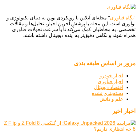
"
نگاه فناوری
" مجله‌ای آنلاین با رویکردی نوین به دنیای تکنولوژی و
نوآوری است. این مجله با پوشش آخرین اخبار، تحلیل‌ها و مقالات
تخصصی، به مخاطبان کمک می‌کند تا با سرعت تحولات فناوری
همراه شوند و نگاهی دقیق‌تر به آینده دیجیتال داشته باشند.
مرور بر اساس طبقه بندی
اخبار خودرو
اخبار فناوری
اقتصاد دیجیتال
دسته‌بندی نشده
علم و دانش
اخبار اخیر