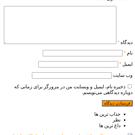
دیدگاه
*
نام
*
ایمیل
*
وب‌ سایت
ذخیره نام، ایمیل و وبسایت من در مرورگر برای زمانی که
دوباره دیدگاهی می‌نویسم.
جذاب ترین ها
نظر
داغ ترین ها