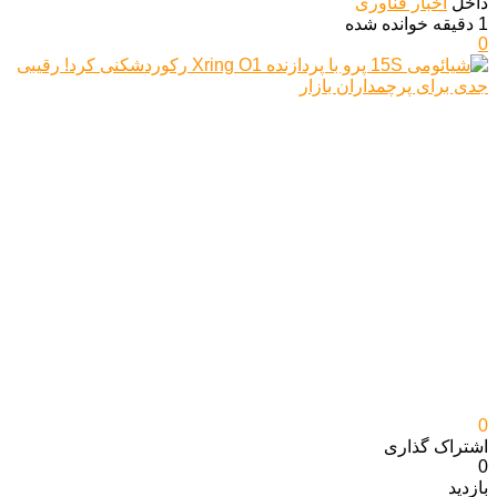
داخل
اخبار فناوری
1 دقیقه خوانده شده
0
0
اشتراک گذاری‌
0
بازدید