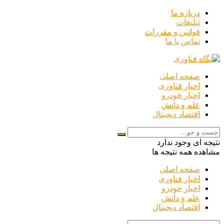
درباره ما
تبلیغات
قوانین و مقررات
تماس با ما
صفحه اصلی
اخبار فناوری
اخبار خودرو
علم و دانش
اقتصاد دیجیتال
نتیجه ای وجود ندارد
مشاهده همه نتیجه ها
صفحه اصلی
اخبار فناوری
اخبار خودرو
علم و دانش
اقتصاد دیجیتال