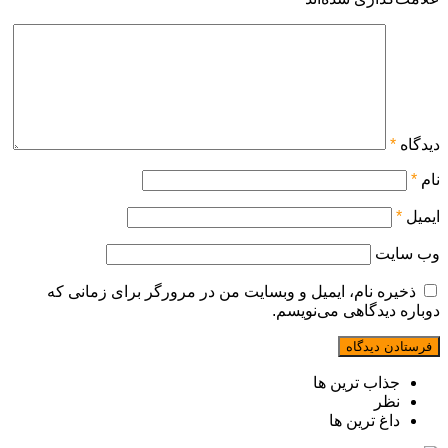
دیدگاه
*
نام
*
ایمیل
*
وب‌ سایت
ذخیره نام، ایمیل و وبسایت من در مرورگر برای زمانی که
دوباره دیدگاهی می‌نویسم.
جذاب ترین ها
نظر
داغ ترین ها