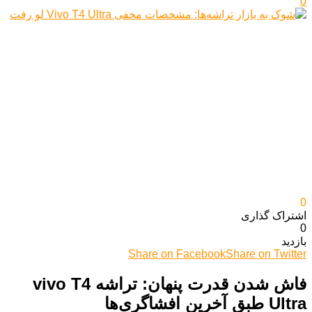
0
0
اشتراک گذاری‌
0
بازدید
Share on Facebook
Share on Twitter
فاش شدن قدرت پنهان: تراشه vivo T4
Ultra طبق آخرین افشاگری‌ها