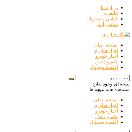
درباره ما
تبلیغات
قوانین و مقررات
تماس با ما
صفحه اصلی
اخبار فناوری
اخبار خودرو
علم و دانش
اقتصاد دیجیتال
نتیجه ای وجود ندارد
مشاهده همه نتیجه ها
صفحه اصلی
اخبار فناوری
اخبار خودرو
علم و دانش
اقتصاد دیجیتال