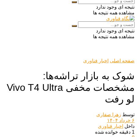
نتیجه ای وجود ندارد
مشاهده همه نتیجه ها
نتیجه ای وجود ندارد
مشاهده همه نتیجه ها
صفحه اصلی
اخبار فناوری
شوک به بازار تراشه‌ها:
مشخصات مخفی Vivo T4 Ultra
لو رفت
توسط
زهرا صفاری
۶ خرداد ۱۴۰۴
داخل
اخبار فناوری
1 دقیقه خوانده شده