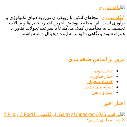
"
نگاه فناوری
" مجله‌ای آنلاین با رویکردی نوین به دنیای تکنولوژی و
نوآوری است. این مجله با پوشش آخرین اخبار، تحلیل‌ها و مقالات
تخصصی، به مخاطبان کمک می‌کند تا با سرعت تحولات فناوری
همراه شوند و نگاهی دقیق‌تر به آینده دیجیتال داشته باشند.
مرور بر اساس طبقه بندی
اخبار خودرو
اخبار فناوری
اقتصاد دیجیتال
دسته‌بندی نشده
علم و دانش
اخبار اخیر