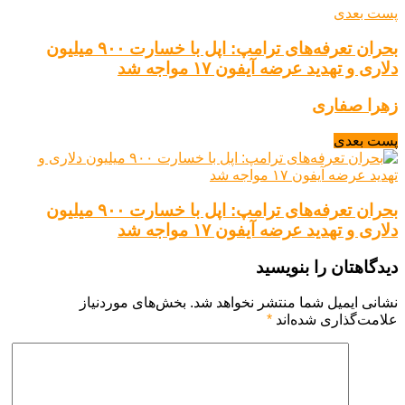
پست بعدی
بحران تعرفه‌های ترامپ: اپل با خسارت ۹۰۰ میلیون
دلاری و تهدید عرضه آیفون ۱۷ مواجه شد
زهرا صفاری
پست بعدی
بحران تعرفه‌های ترامپ: اپل با خسارت ۹۰۰ میلیون
دلاری و تهدید عرضه آیفون ۱۷ مواجه شد
دیدگاهتان را بنویسید
نشانی ایمیل شما منتشر نخواهد شد.
بخش‌های موردنیاز
علامت‌گذاری شده‌اند
*