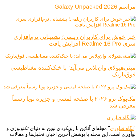
مراسم Galaxy Unpacked 2026
خبر خوش برای کاربران ریلمی؛ پشتیبانی نرم‌افزاری
سری Realme 16 Pro افزایش یافت
مینی‌هیولای وان‌پلاس می‌آید؛ با خنک‌کننده مغناطیسی
فوق‌باریک
مک‌بوک پرو ۲۰۲۶ با صفحه لمسی و جزیره پویا رسماً
معرفی شد
"
نگاه فناوری
" مجله‌ای آنلاین با رویکردی نوین به دنیای تکنولوژی و
نوآوری است. این مجله با پوشش آخرین اخبار، تحلیل‌ها و مقالات