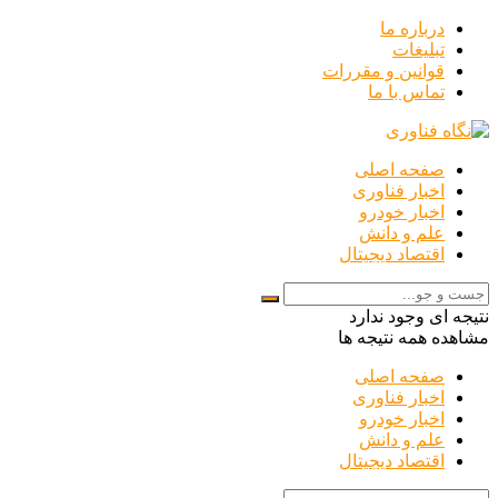
درباره ما
تبلیغات
قوانین و مقررات
تماس با ما
صفحه اصلی
اخبار فناوری
اخبار خودرو
علم و دانش
اقتصاد دیجیتال
نتیجه ای وجود ندارد
مشاهده همه نتیجه ها
صفحه اصلی
اخبار فناوری
اخبار خودرو
علم و دانش
اقتصاد دیجیتال