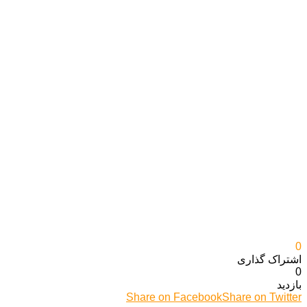
0
اشتراک گذاری‌
0
بازدید
Share on Facebook
Share on Twitter