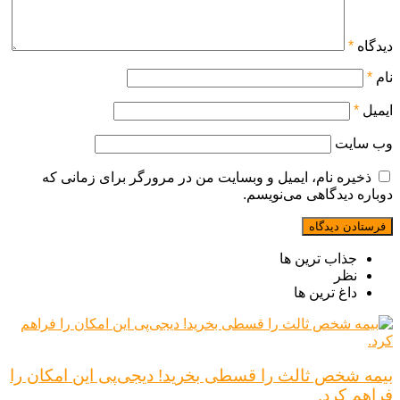
دیدگاه
*
نام
*
ایمیل
*
وب‌ سایت
ذخیره نام، ایمیل و وبسایت من در مرورگر برای زمانی که
دوباره دیدگاهی می‌نویسم.
جذاب ترین ها
نظر
داغ ترین ها
بیمه شخص ثالث را قسطی بخرید! دیجی‌پی این امکان را
فراهم کرد.