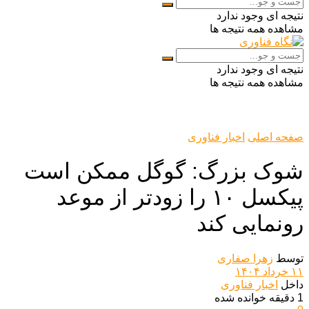
نتیجه ای وجود ندارد
مشاهده همه نتیجه ها
نتیجه ای وجود ندارد
مشاهده همه نتیجه ها
صفحه اصلی
اخبار فناوری
شوک بزرگ: گوگل ممکن است
پیکسل ۱۰ را زودتر از موعد
رونمایی کند
توسط
زهرا صفاری
۱۱ خرداد ۱۴۰۴
داخل
اخبار فناوری
1 دقیقه خوانده شده