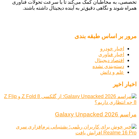
تخصصی، به مخاطبان کمک می‌کند تا با سرعت تحولات فناوری
همراه شوند و نگاهی دقیق‌تر به آینده دیجیتال داشته باشند.
مرور بر اساس طبقه بندی
اخبار خودرو
اخبار فناوری
اقتصاد دیجیتال
دسته‌بندی نشده
علم و دانش
اخبار اخیر
مراسم Galaxy Unpacked 2026