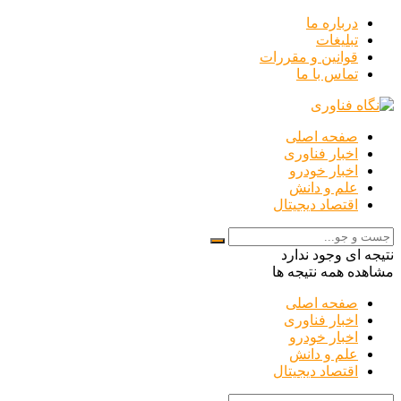
درباره ما
تبلیغات
قوانین و مقررات
تماس با ما
صفحه اصلی
اخبار فناوری
اخبار خودرو
علم و دانش
اقتصاد دیجیتال
نتیجه ای وجود ندارد
مشاهده همه نتیجه ها
صفحه اصلی
اخبار فناوری
اخبار خودرو
علم و دانش
اقتصاد دیجیتال