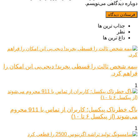
دوباره دیدگاهی می‌نویسم.
جذاب ترین ها
نظر
داغ ترین ها
بیمه شخص ثالث را قسطی بخرید! دیجی‌پی این امکان را
فراهم کرد.
1
باگ خطرناک پیکسل؛ کاربران از تماس با 911 محروم
می‌شوند (از پیکسل ۶ تا ۱۰)
1