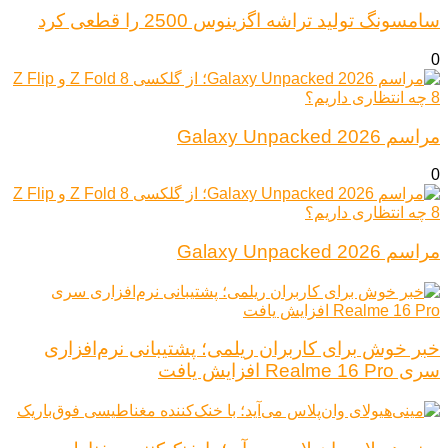
سامسونگ تولید تراشه اگزینوس 2500 را قطعی کرد
0
مراسم Galaxy Unpacked 2026
0
مراسم Galaxy Unpacked 2026
خبر خوش برای کاربران ریلمی؛ پشتیبانی نرم‌افزاری
سری Realme 16 Pro افزایش یافت