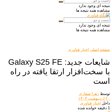
نتیجه ای وجود ندارد
مشاهده همه نتیجه ها
نتیجه ای وجود ندارد
مشاهده همه نتیجه ها
صفحه اصلی
اخبار فناوری
شایعات جدید: Galaxy S25 FE
با سخت‌افزار ارتقا یافته در راه
است
توسط
زهرا صفاری
۲۰ اردیبهشت ۱۴۰۴
داخل
اخبار فناوری
1 دقیقه خوانده شده