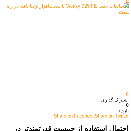
0
0
اشتراک گذاری‌
0
بازدید
Share on Facebook
Share on Twitter
احتمال استفاده از چیپست قدرتمندتر در