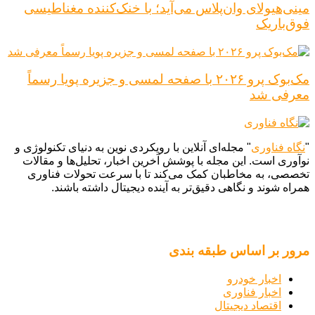
مینی‌هیولای وان‌پلاس می‌آید؛ با خنک‌کننده مغناطیسی
فوق‌باریک
مک‌بوک پرو ۲۰۲۶ با صفحه لمسی و جزیره پویا رسماً
معرفی شد
"
نگاه فناوری
" مجله‌ای آنلاین با رویکردی نوین به دنیای تکنولوژی و
نوآوری است. این مجله با پوشش آخرین اخبار، تحلیل‌ها و مقالات
تخصصی، به مخاطبان کمک می‌کند تا با سرعت تحولات فناوری
همراه شوند و نگاهی دقیق‌تر به آینده دیجیتال داشته باشند.
مرور بر اساس طبقه بندی
اخبار خودرو
اخبار فناوری
اقتصاد دیجیتال