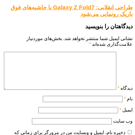
طراحی انقلابی: Galaxy Z Fold7 با حاشیه‌های فوق
باریک رونمایی می‌شود
دیدگاهتان را بنویسید
نشانی ایمیل شما منتشر نخواهد شد.
بخش‌های موردنیاز
علامت‌گذاری شده‌اند
*
دیدگاه
*
نام
*
ایمیل
*
وب‌ سایت
ذخیره نام، ایمیل و وبسایت من در مرورگر برای زمانی که