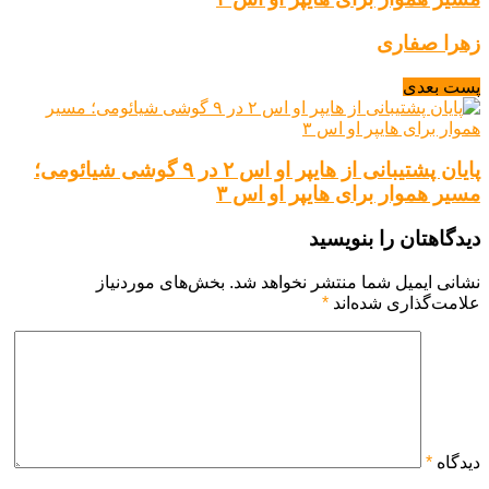
زهرا صفاری
پست بعدی
پایان پشتیبانی از هایپر او اس ۲ در ۹ گوشی شیائومی؛
مسیر هموار برای هایپر او اس ۳
دیدگاهتان را بنویسید
نشانی ایمیل شما منتشر نخواهد شد.
بخش‌های موردنیاز
علامت‌گذاری شده‌اند
*
دیدگاه
*