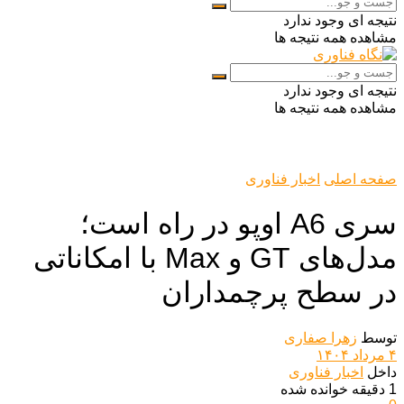
نتیجه ای وجود ندارد
مشاهده همه نتیجه ها
نتیجه ای وجود ندارد
مشاهده همه نتیجه ها
صفحه اصلی
اخبار فناوری
سری A6 اوپو در راه است؛
مدل‌های GT و Max با امکاناتی
در سطح پرچمداران
توسط
زهرا صفاری
۴ مرداد ۱۴۰۴
داخل
اخبار فناوری
1 دقیقه خوانده شده