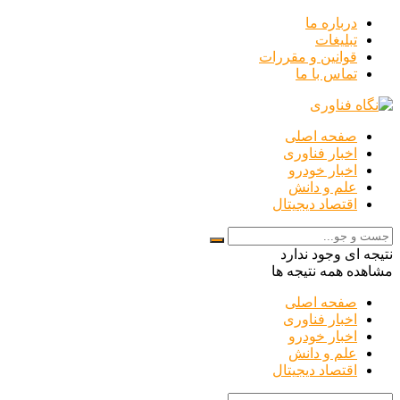
درباره ما
تبلیغات
قوانین و مقررات
تماس با ما
صفحه اصلی
اخبار فناوری
اخبار خودرو
علم و دانش
اقتصاد دیجیتال
نتیجه ای وجود ندارد
مشاهده همه نتیجه ها
صفحه اصلی
اخبار فناوری
اخبار خودرو
علم و دانش
اقتصاد دیجیتال