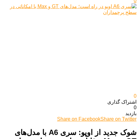
0
0
اشتراک گذاری‌
0
بازدید
Share on Facebook
Share on Twitter
شوک جدید از اوپو: سری A6 با مدل‌های