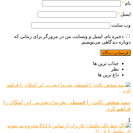
نام
*
ایمیل
*
وب‌ سایت
ذخیره نام، ایمیل و وبسایت من در مرورگر برای زمانی که
دوباره دیدگاهی می‌نویسم.
جذاب ترین ها
نظر
داغ ترین ها
بیمه شخص ثالث را قسطی بخرید! دیجی‌پی این امکان را
فراهم کرد.
1