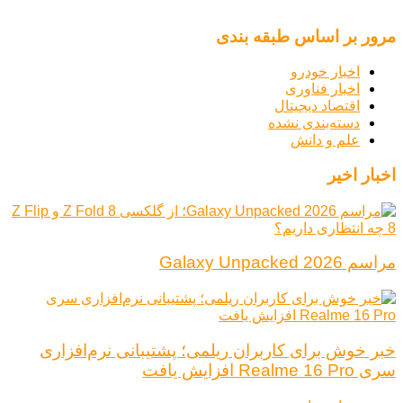
مرور بر اساس طبقه بندی
اخبار خودرو
اخبار فناوری
اقتصاد دیجیتال
دسته‌بندی نشده
علم و دانش
اخبار اخیر
مراسم Galaxy Unpacked 2026
خبر خوش برای کاربران ریلمی؛ پشتیبانی نرم‌افزاری
سری Realme 16 Pro افزایش یافت