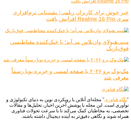
خبر خوش برای کاربران ریلمی؛ پشتیبانی نرم‌افزاری
سری Realme 16 Pro افزایش یافت
مینی‌هیولای وان‌پلاس می‌آید؛ با خنک‌کننده مغناطیسی
فوق‌باریک
مک‌بوک پرو ۲۰۲۶ با صفحه لمسی و جزیره پویا رسماً
معرفی شد
"
نگاه فناوری
" مجله‌ای آنلاین با رویکردی نوین به دنیای تکنولوژی و
نوآوری است. این مجله با پوشش آخرین اخبار، تحلیل‌ها و مقالات
تخصصی، به مخاطبان کمک می‌کند تا با سرعت تحولات فناوری
همراه شوند و نگاهی دقیق‌تر به آینده دیجیتال داشته باشند.