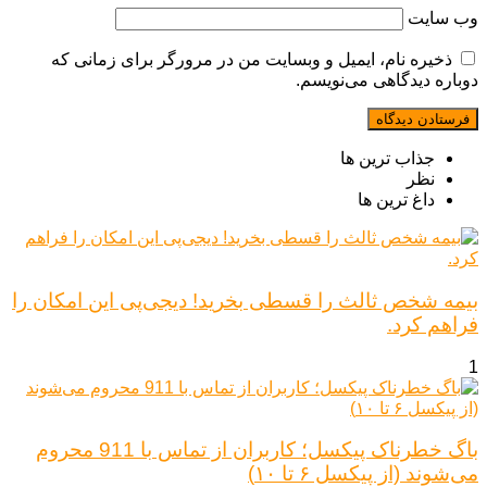
وب‌ سایت
ذخیره نام، ایمیل و وبسایت من در مرورگر برای زمانی که
دوباره دیدگاهی می‌نویسم.
جذاب ترین ها
نظر
داغ ترین ها
بیمه شخص ثالث را قسطی بخرید! دیجی‌پی این امکان را
فراهم کرد.
1
باگ خطرناک پیکسل؛ کاربران از تماس با 911 محروم
می‌شوند (از پیکسل ۶ تا ۱۰)