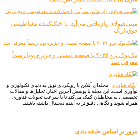
مینی‌هیولای وان‌پلاس می‌آید؛ با خنک‌کننده مغناطیسی
فوق‌باریک
مک‌بوک پرو ۲۰۲۶ با صفحه لمسی و جزیره پویا رسماً
معرفی شد
"
نگاه فناوری
" مجله‌ای آنلاین با رویکردی نوین به دنیای تکنولوژی و
نوآوری است. این مجله با پوشش آخرین اخبار، تحلیل‌ها و مقالات
تخصصی، به مخاطبان کمک می‌کند تا با سرعت تحولات فناوری
همراه شوند و نگاهی دقیق‌تر به آینده دیجیتال داشته باشند.
مرور بر اساس طبقه بندی