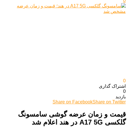
0
0
اشتراک گذاری‌
0
بازدید
Share on Facebook
Share on Twitter
قیمت و زمان عرضه گوشی سامسونگ
گلکسی A17 5G در هند اعلام شد