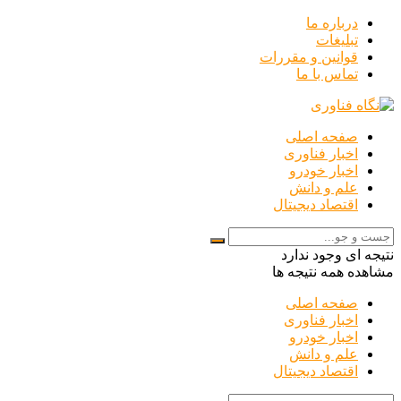
درباره ما
تبلیغات
قوانین و مقررات
تماس با ما
صفحه اصلی
اخبار فناوری
اخبار خودرو
علم و دانش
اقتصاد دیجیتال
نتیجه ای وجود ندارد
مشاهده همه نتیجه ها
صفحه اصلی
اخبار فناوری
اخبار خودرو
علم و دانش
اقتصاد دیجیتال