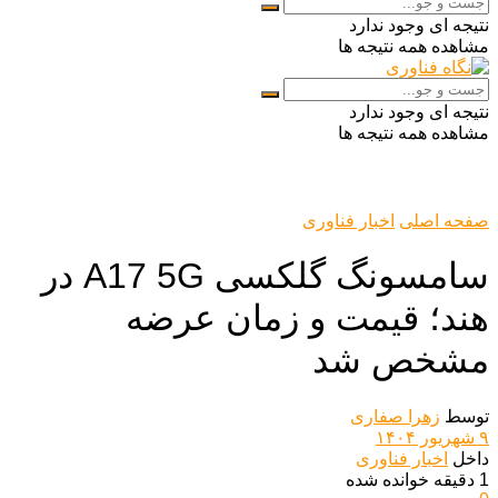
نتیجه ای وجود ندارد
مشاهده همه نتیجه ها
نتیجه ای وجود ندارد
مشاهده همه نتیجه ها
صفحه اصلی
اخبار فناوری
سامسونگ گلکسی A17 5G در
هند؛ قیمت و زمان عرضه
مشخص شد
توسط
زهرا صفاری
۹ شهریور ۱۴۰۴
داخل
اخبار فناوری
1 دقیقه خوانده شده