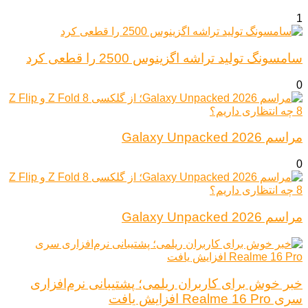
1
سامسونگ تولید تراشه اگزینوس 2500 را قطعی کرد
0
مراسم Galaxy Unpacked 2026
0
مراسم Galaxy Unpacked 2026
خبر خوش برای کاربران ریلمی؛ پشتیبانی نرم‌افزاری
سری Realme 16 Pro افزایش یافت