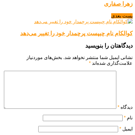
زهرا صفاری
پست بعدی
کوالکام نام چیپست پرچمدار خود را تغییر می‌دهد
دیدگاهتان را بنویسید
نشانی ایمیل شما منتشر نخواهد شد.
بخش‌های موردنیاز
علامت‌گذاری شده‌اند
*
دیدگاه
*
نام
*
ایمیل
*