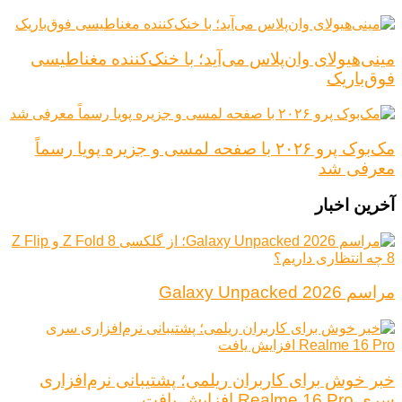
مینی‌هیولای وان‌پلاس می‌آید؛ با خنک‌کننده مغناطیسی
فوق‌باریک
مک‌بوک پرو ۲۰۲۶ با صفحه لمسی و جزیره پویا رسماً
معرفی شد
آخرین اخبار
مراسم Galaxy Unpacked 2026
خبر خوش برای کاربران ریلمی؛ پشتیبانی نرم‌افزاری
سری Realme 16 Pro افزایش یافت