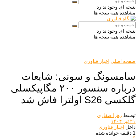
نتیجه ای وجود ندارد
مشاهده همه نتیجه ها
نتیجه ای وجود ندارد
مشاهده همه نتیجه ها
صفحه اصلی
اخبار فناوری
سامسونگ و سونی: شایعات
درباره سنسور ۲۰۰ مگاپیکسلی
گلکسی S26 اولترا فاش شد
توسط
زهرا صفاری
۲۱ تیر ۱۴۰۴
داخل
اخبار فناوری
1 دقیقه خوانده شده