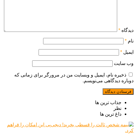
دیدگاه
*
نام
*
ایمیل
*
وب‌ سایت
ذخیره نام، ایمیل و وبسایت من در مرورگر برای زمانی که
دوباره دیدگاهی می‌نویسم.
جذاب ترین ها
نظر
داغ ترین ها