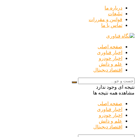
درباره ما
تبلیغات
قوانین و مقررات
تماس با ما
صفحه اصلی
اخبار فناوری
اخبار خودرو
علم و دانش
اقتصاد دیجیتال
نتیجه ای وجود ندارد
مشاهده همه نتیجه ها
صفحه اصلی
اخبار فناوری
اخبار خودرو
علم و دانش
اقتصاد دیجیتال