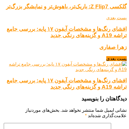
گلکسی Z Flip7: باریک‌تر، باهوش‌تر و نمایشگر بزرگ‌تر
پست بعدی
افشای رنگ‌ها و مشخصات آیفون ۱۷ پایه: بررسی جامع
تراشه A19 و گزینه‌های رنگی جدید
زهرا صفاری
پست بعدی
افشای رنگ‌ها و مشخصات آیفون ۱۷ پایه: بررسی جامع
تراشه A19 و گزینه‌های رنگی جدید
دیدگاهتان را بنویسید
نشانی ایمیل شما منتشر نخواهد شد.
بخش‌های موردنیاز
علامت‌گذاری شده‌اند
*