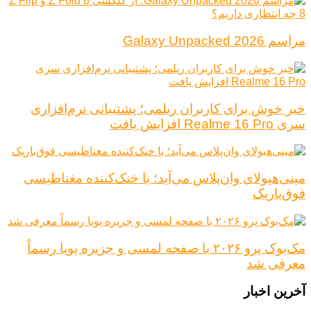
مراسم Galaxy Unpacked 2026
خبر خوش برای کاربران ریلمی؛ پشتیبانی نرم‌افزاری
سری Realme 16 Pro افزایش یافت
مینی‌هیولای وان‌پلاس می‌آید؛ با خنک‌کننده مغناطیسی
فوق‌باریک
مک‌بوک پرو ۲۰۲۶ با صفحه لمسی و جزیره پویا رسماً
معرفی شد
آخرین اخبار