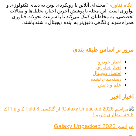
"
نگاه فناوری
" مجله‌ای آنلاین با رویکردی نوین به دنیای تکنولوژی و
نوآوری است. این مجله با پوشش آخرین اخبار، تحلیل‌ها و مقالات
تخصصی، به مخاطبان کمک می‌کند تا با سرعت تحولات فناوری
همراه شوند و نگاهی دقیق‌تر به آینده دیجیتال داشته باشند.
مرور بر اساس طبقه بندی
اخبار خودرو
اخبار فناوری
اقتصاد دیجیتال
دسته‌بندی نشده
علم و دانش
اخبار اخیر
مراسم Galaxy Unpacked 2026