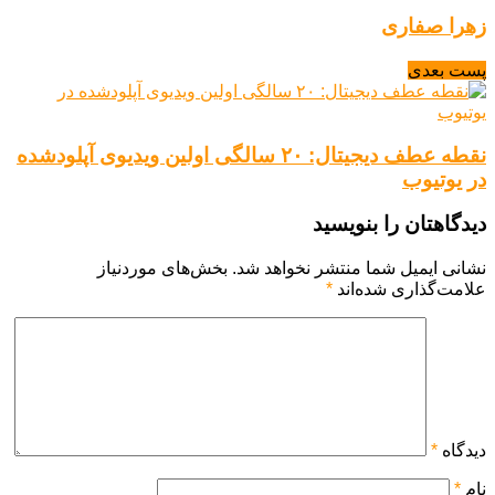
زهرا صفاری
پست بعدی
نقطه عطف دیجیتال: ۲۰ سالگی اولین ویدیوی آپلودشده
در یوتیوب
دیدگاهتان را بنویسید
نشانی ایمیل شما منتشر نخواهد شد.
بخش‌های موردنیاز
علامت‌گذاری شده‌اند
*
دیدگاه
*
نام
*