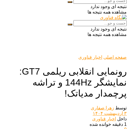
نتیجه ای وجود ندارد
مشاهده همه نتیجه ها
نتیجه ای وجود ندارد
مشاهده همه نتیجه ها
صفحه اصلی
اخبار فناوری
رونمایی انقلابی ریلمی GT7:
نمایشگر 144Hz و تراشه
پرچمدار مدیاتک!
توسط
زهرا صفاری
۳ اردیبهشت ۱۴۰۴
داخل
اخبار فناوری
1 دقیقه خوانده شده