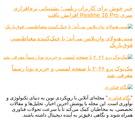
خبر خوش برای کاربران ریلمی؛ پشتیبانی نرم‌افزاری
سری Realme 16 Pro افزایش یافت
مینی‌هیولای وان‌پلاس می‌آید؛ با خنک‌کننده مغناطیسی
فوق‌باریک
مک‌بوک پرو ۲۰۲۶ با صفحه لمسی و جزیره پویا رسماً
معرفی شد
"
نگاه فناوری
" مجله‌ای آنلاین با رویکردی نوین به دنیای تکنولوژی و
نوآوری است. این مجله با پوشش آخرین اخبار، تحلیل‌ها و مقالات
تخصصی، به مخاطبان کمک می‌کند تا با سرعت تحولات فناوری
همراه شوند و نگاهی دقیق‌تر به آینده دیجیتال داشته باشند.