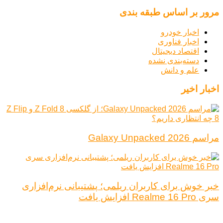
مرور بر اساس طبقه بندی
اخبار خودرو
اخبار فناوری
اقتصاد دیجیتال
دسته‌بندی نشده
علم و دانش
اخبار اخیر
مراسم Galaxy Unpacked 2026
خبر خوش برای کاربران ریلمی؛ پشتیبانی نرم‌افزاری
سری Realme 16 Pro افزایش یافت
درباره ما