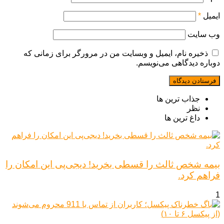
ایمیل
*
وب‌ سایت
ذخیره نام، ایمیل و وبسایت من در مرورگر برای زمانی که
دوباره دیدگاهی می‌نویسم.
جذاب ترین ها
نظر
داغ ترین ها
بیمه شخص ثالث را قسطی بخرید! دیجی‌پی این امکان را
فراهم کرد.
1