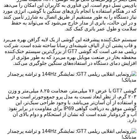
بای‌پس نسل دوم است. این فناوری به کاربران این امکان را می‌دهد
که در هنگام استفاده یا انجام بازی‌های سنگین با گوشی، انرژی مورد
نیاز دستگاه را به طور مستقیم از طریق اتصال به شارژر تأمین کنند
و در این حالت، باتری از مدار خارج می‌شود که می‌تواند به حفظ
سلامت و طول عمر باتری کمک کند.
سیستم خنک‌کننده پیشرفته این گوشی از یک لایه گرافن بهره می‌برد
و قاب پشتی آن از الیاف شیشه‌ای رسانا ساخته شده است. شرکت
ریلمی مدعی است که گوشی GT7 از بزرگ‌ترین سیستم خنک‌کننده
محفظه بخار در صنعت موبایل بهره می‌برد که به طور مؤثری از
افزایش دمای دستگاه در استفاده‌های سنگین جلوگیری می‌کند.
گوشی GT7 با عرض ۷۶ میلی‌متر، ضخامت ۸.۲۵ میلی‌متر و وزن
۲۰۳ گرم، از نظر ابعاد نسبت به مدل پرو جمع‌وجورتر است و حمل
و استفاده از آن آسان‌تر می‌باشد. با وجود طراحی سبک‌تر، این
گوشی موفق به دریافت گواهی IP69 برای مقاومت در برابر نفوذ
آب و گردوغبار شده است که نشان از استحکام و دوام بالای آن
دارد.