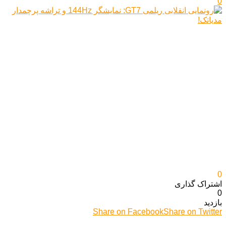
0
0
اشتراک گذاری‌
0
بازدید
Share on Facebook
Share on Twitter