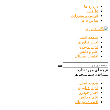
درباره ما
تبلیغات
قوانین و مقررات
تماس با ما
صفحه اصلی
اخبار فناوری
اخبار خودرو
علم و دانش
اقتصاد دیجیتال
نتیجه ای وجود ندارد
مشاهده همه نتیجه ها
صفحه اصلی
اخبار فناوری
اخبار خودرو
علم و دانش
اقتصاد دیجیتال