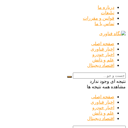
درباره ما
تبلیغات
قوانین و مقررات
تماس با ما
صفحه اصلی
اخبار فناوری
اخبار خودرو
علم و دانش
اقتصاد دیجیتال
نتیجه ای وجود ندارد
مشاهده همه نتیجه ها
صفحه اصلی
اخبار فناوری
اخبار خودرو
علم و دانش
اقتصاد دیجیتال