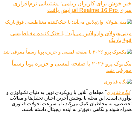
خبر خوش برای کاربران ریلمی؛ پشتیبانی نرم‌افزاری
سری Realme 16 Pro افزایش یافت
مینی‌هیولای وان‌پلاس می‌آید؛ با خنک‌کننده مغناطیسی
فوق‌باریک
مک‌بوک پرو ۲۰۲۶ با صفحه لمسی و جزیره پویا رسماً
معرفی شد
"
نگاه فناوری
" مجله‌ای آنلاین با رویکردی نوین به دنیای تکنولوژی و
نوآوری است. این مجله با پوشش آخرین اخبار، تحلیل‌ها و مقالات
تخصصی، به مخاطبان کمک می‌کند تا با سرعت تحولات فناوری
همراه شوند و نگاهی دقیق‌تر به آینده دیجیتال داشته باشند.