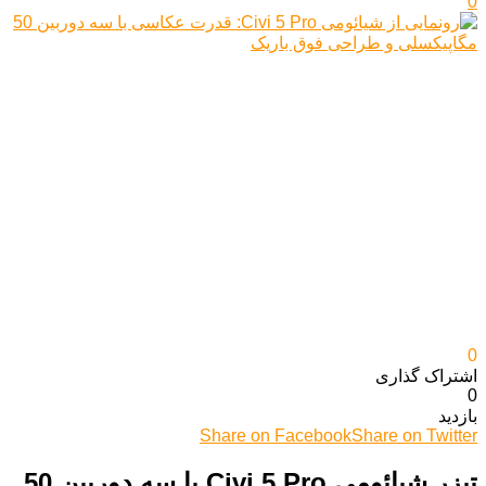
0
0
اشتراک گذاری‌
0
بازدید
Share on Facebook
Share on Twitter
تیزر شیائومی Civi 5 Pro با سه دوربین 50