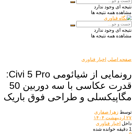
نتیجه ای وجود ندارد
مشاهده همه نتیجه ها
نتیجه ای وجود ندارد
مشاهده همه نتیجه ها
صفحه اصلی
اخبار فناوری
رونمایی از شیائومی Civi 5 Pro:
قدرت عکاسی با سه دوربین 50
مگاپیکسلی و طراحی فوق باریک
توسط
زهرا صفاری
۲۷ اردیبهشت ۱۴۰۴
داخل
اخبار فناوری
1 دقیقه خوانده شده