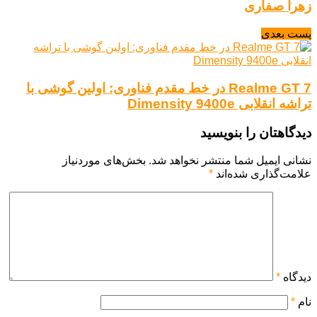
زهرا صفاری
پست بعدی
Realme GT 7 در خط مقدم فناوری: اولین گوشی با
تراشه انقلابی Dimensity 9400e
دیدگاهتان را بنویسید
نشانی ایمیل شما منتشر نخواهد شد.
بخش‌های موردنیاز
علامت‌گذاری شده‌اند
*
دیدگاه
*
نام
*