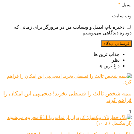
ایمیل
*
وب‌ سایت
ذخیره نام، ایمیل و وبسایت من در مرورگر برای زمانی که
دوباره دیدگاهی می‌نویسم.
جذاب ترین ها
نظر
داغ ترین ها
بیمه شخص ثالث را قسطی بخرید! دیجی‌پی این امکان را
فراهم کرد.
1