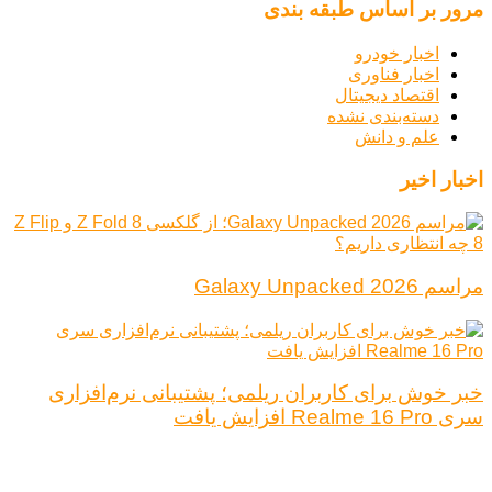
مرور بر اساس طبقه بندی
اخبار خودرو
اخبار فناوری
اقتصاد دیجیتال
دسته‌بندی نشده
علم و دانش
اخبار اخیر
مراسم Galaxy Unpacked 2026
خبر خوش برای کاربران ریلمی؛ پشتیبانی نرم‌افزاری
سری Realme 16 Pro افزایش یافت
درباره ما
تبلیغات