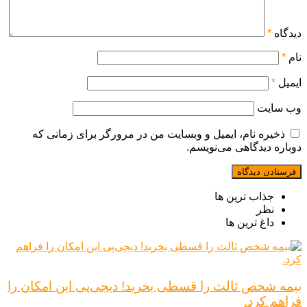
دیدگاه
*
نام
*
ایمیل
*
وب‌ سایت
ذخیره نام، ایمیل و وبسایت من در مرورگر برای زمانی که
دوباره دیدگاهی می‌نویسم.
جذاب ترین ها
نظر
داغ ترین ها
بیمه شخص ثالث را قسطی بخرید! دیجی‌پی این امکان را
فراهم کرد.