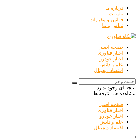
درباره ما
تبلیغات
قوانین و مقررات
تماس با ما
صفحه اصلی
اخبار فناوری
اخبار خودرو
علم و دانش
اقتصاد دیجیتال
نتیجه ای وجود ندارد
مشاهده همه نتیجه ها
صفحه اصلی
اخبار فناوری
اخبار خودرو
علم و دانش
اقتصاد دیجیتال