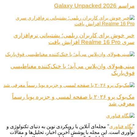
مراسم Galaxy Unpacked 2026
خبر خوش برای کاربران ریلمی؛ پشتیبانی نرم‌افزاری
سری Realme 16 Pro افزایش یافت
مینی‌هیولای وان‌پلاس می‌آید؛ با خنک‌کننده مغناطیسی
فوق‌باریک
مک‌بوک پرو ۲۰۲۶ با صفحه لمسی و جزیره پویا رسماً
معرفی شد
"
نگاه فناوری
" مجله‌ای آنلاین با رویکردی نوین به دنیای تکنولوژی و
نوآوری است. این مجله با پوشش آخرین اخبار، تحلیل‌ها و مقالات