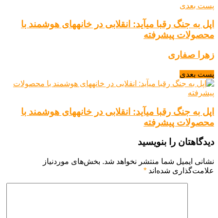
پست بعدی
اپل به جنگ رقبا میآید: انقلابی در خانههای هوشمند با
محصولات پیشرفته
زهرا صفاری
پست بعدی
اپل به جنگ رقبا میآید: انقلابی در خانههای هوشمند با
محصولات پیشرفته
دیدگاهتان را بنویسید
نشانی ایمیل شما منتشر نخواهد شد.
بخش‌های موردنیاز
علامت‌گذاری شده‌اند
*