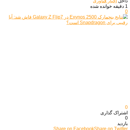
داخل
اخبار فناوری
1 دقیقه خوانده شده
0
0
اشتراک گذاری‌
0
بازدید
Share on Facebook
Share on Twitter