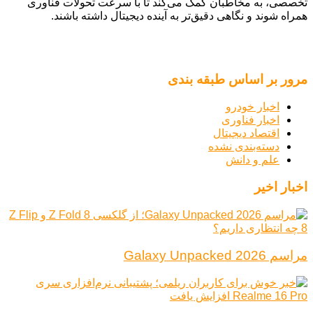
تخصصی، به مخاطبان کمک می‌کند تا با سرعت تحولات فناوری
همراه شوند و نگاهی دقیق‌تر به آینده دیجیتال داشته باشند.
مرور بر اساس طبقه بندی
اخبار خودرو
اخبار فناوری
اقتصاد دیجیتال
دسته‌بندی نشده
علم و دانش
اخبار اخیر
مراسم Galaxy Unpacked 2026