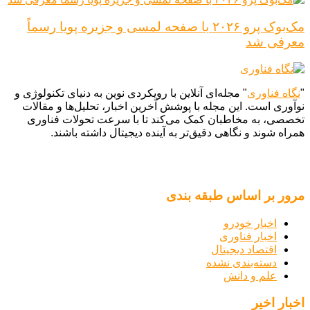
مک‌بوک پرو ۲۰۲۶ با صفحه لمسی و جزیره پویا رسماً
معرفی شد
"
نگاه فناوری
" مجله‌ای آنلاین با رویکردی نوین به دنیای تکنولوژی و
نوآوری است. این مجله با پوشش آخرین اخبار، تحلیل‌ها و مقالات
تخصصی، به مخاطبان کمک می‌کند تا با سرعت تحولات فناوری
همراه شوند و نگاهی دقیق‌تر به آینده دیجیتال داشته باشند.
مرور بر اساس طبقه بندی
اخبار خودرو
اخبار فناوری
اقتصاد دیجیتال
دسته‌بندی نشده
علم و دانش
اخبار اخیر