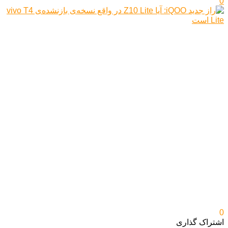
0
0
اشتراک گذاری‌