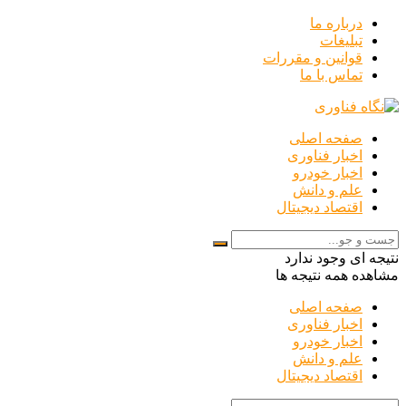
درباره ما
تبلیغات
قوانین و مقررات
تماس با ما
صفحه اصلی
اخبار فناوری
اخبار خودرو
علم و دانش
اقتصاد دیجیتال
نتیجه ای وجود ندارد
مشاهده همه نتیجه ها
صفحه اصلی
اخبار فناوری
اخبار خودرو
علم و دانش
اقتصاد دیجیتال