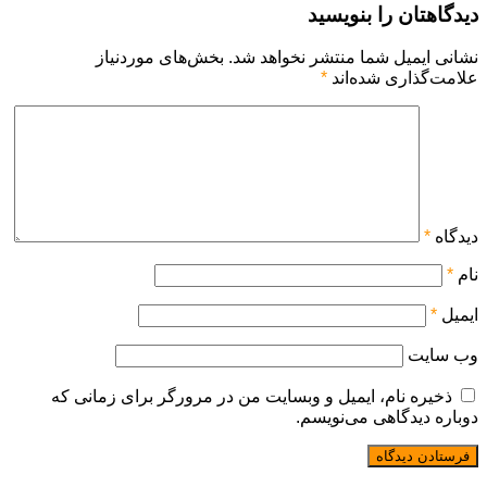
دیدگاهتان را بنویسید
نشانی ایمیل شما منتشر نخواهد شد.
بخش‌های موردنیاز
علامت‌گذاری شده‌اند
*
دیدگاه
*
نام
*
ایمیل
*
وب‌ سایت
ذخیره نام، ایمیل و وبسایت من در مرورگر برای زمانی که
دوباره دیدگاهی می‌نویسم.