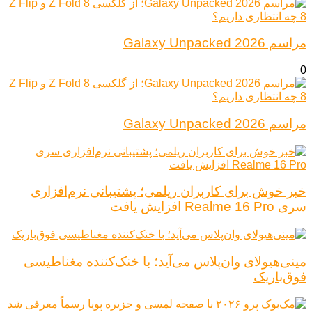
مراسم Galaxy Unpacked 2026
0
مراسم Galaxy Unpacked 2026
خبر خوش برای کاربران ریلمی؛ پشتیبانی نرم‌افزاری
سری Realme 16 Pro افزایش یافت
مینی‌هیولای وان‌پلاس می‌آید؛ با خنک‌کننده مغناطیسی
فوق‌باریک