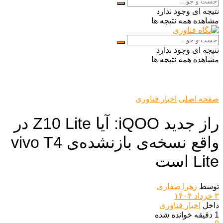
نتیجه ای وجود ندارد
مشاهده همه نتیجه ها
نتیجه ای وجود ندارد
مشاهده همه نتیجه ها
صفحه اصلی
اخبار فناوری
راز جدید iQOO: آیا Z10 Lite در
واقع نسخه‌ی بازنشده‌ی vivo T4
Lite است
توسط
زهرا صفاری
۳ خرداد ۱۴۰۴
داخل
اخبار فناوری
1 دقیقه خوانده شده