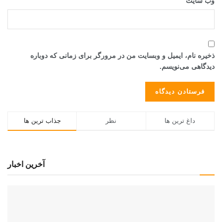
وب‌ سایت
ذخیره نام، ایمیل و وبسایت من در مرورگر برای زمانی که دوباره
دیدگاهی می‌نویسم.
داغ ترین ها
نظر
جذاب ترین ها
آخرین اخبار