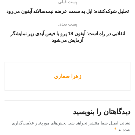
پست قبلی
تحلیل شوکه‌کننده: اپل به سمت عرضه نیمه‌سالانه آیفون می‌رود
پست بعدی
انقلابی در راه است: آیفون 18 پرو با فیس آیدی زیر نمایشگر
آزمایش می‌شود
زهرا صفاری
دیدگاهتان را بنویسید
نشانی ایمیل شما منتشر نخواهد شد.
بخش‌های موردنیاز علامت‌گذاری
*
شده‌اند