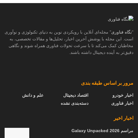
"
نگاه فناوری
" مجله‌ای آنلاین با رویکردی نوین به دنیای تکنولوژی و نوآوری
است. این مجله با پوشش آخرین اخبار، تحلیل‌ها و مقالات تخصصی، به
مخاطبان کمک می‌کند تا با سرعت تحولات فناوری همراه شوند و نگاهی
دقیق‌تر به آینده دیجیتال داشته باشند.
مرور بر اساس طبقه بندی
اخبار خودرو
اقتصاد دیجیتال
علم و دانش
اخبار فناوری
دسته‌بندی نشده
اخبار اخیر
مراسم Galaxy Unpacked 2026