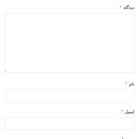
*
دیدگاه
*
نام
*
ایمیل