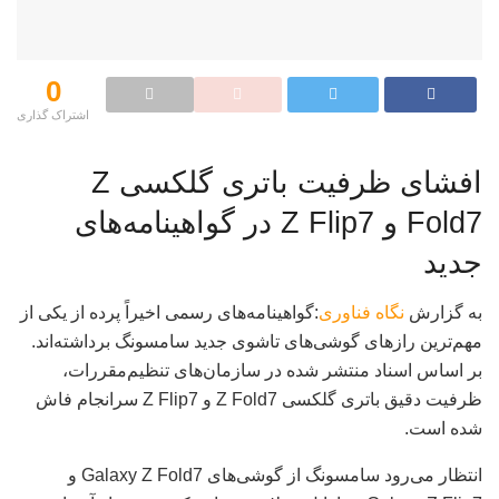
0
اشتراک گذاری‌
افشای ظرفیت باتری گلکسی Z
Fold7 و Z Flip7 در گواهینامه‌های
جدید
به گزارش
نگاه فناوری
:گواهینامه‌های رسمی اخیراً پرده از یکی از
مهم‌ترین رازهای گوشی‌های تاشوی جدید سامسونگ برداشته‌اند.
بر اساس اسناد منتشر شده در سازمان‌های تنظیم‌مقررات،
ظرفیت دقیق باتری گلکسی Z Fold7 و Z Flip7 سرانجام فاش
شده است.
انتظار می‌رود سامسونگ از گوشی‌های Galaxy Z Fold7 و