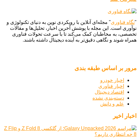
"
نگاه فناوری
" مجله‌ای آنلاین با رویکردی نوین به دنیای تکنولوژی و
نوآوری است. این مجله با پوشش آخرین اخبار، تحلیل‌ها و مقالات
تخصصی، به مخاطبان کمک می‌کند تا با سرعت تحولات فناوری
همراه شوند و نگاهی دقیق‌تر به آینده دیجیتال داشته باشند.
مرور بر اساس طبقه بندی
اخبار خودرو
اخبار فناوری
اقتصاد دیجیتال
دسته‌بندی نشده
علم و دانش
اخبار اخیر