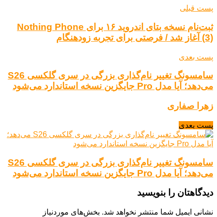
پست قبلی
ثبت‌نام نسخه بتای اندروید ۱۶ برای Nothing Phone
(3) آغاز شد / فرصتی برای تجربه زودهنگام
پست بعدی
سامسونگ تغییر نام‌گذاری بزرگی در سری گلکسی S26
می‌دهد؛ آیا مدل Pro جایگزین نسخه استاندارد می‌شود
زهرا صفاری
پست بعدی
سامسونگ تغییر نام‌گذاری بزرگی در سری گلکسی S26
می‌دهد؛ آیا مدل Pro جایگزین نسخه استاندارد می‌شود
دیدگاهتان را بنویسید
نشانی ایمیل شما منتشر نخواهد شد.
بخش‌های موردنیاز