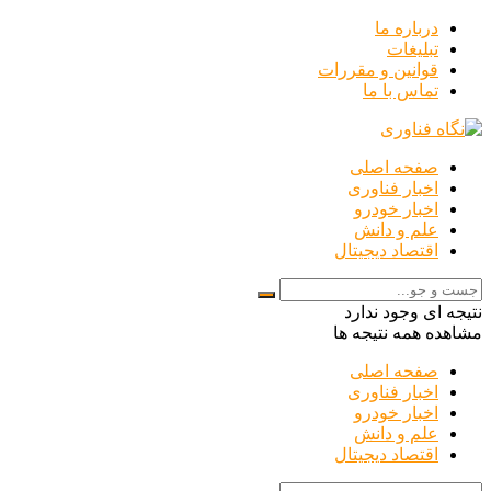
درباره ما
تبلیغات
قوانین و مقررات
تماس با ما
صفحه اصلی
اخبار فناوری
اخبار خودرو
علم و دانش
اقتصاد دیجیتال
نتیجه ای وجود ندارد
مشاهده همه نتیجه ها
صفحه اصلی
اخبار فناوری
اخبار خودرو
علم و دانش
اقتصاد دیجیتال