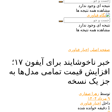
نتیجه ای وجود ندارد
مشاهده همه نتیجه ها
نتیجه ای وجود ندارد
مشاهده همه نتیجه ها
صفحه اصلی
اخبار فناوری
خبر ناخوشایند برای آیفون ۱۷؛
افزایش قیمت تمامی مدل‌ها به
جز یک نسخه
توسط
زهرا صفاری
۹ مرداد ۱۴۰۴
داخل
اخبار فناوری
1 دقیقه خوانده شده