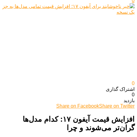
0
0
اشتراک گذاری‌
0
بازدید
Share on Facebook
Share on Twitter
افزایش قیمت آیفون ۱۷: کدام مدل‌ها
گران‌تر می‌شوند و چرا