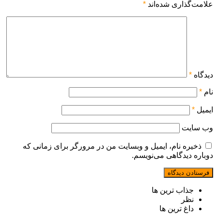
علامت‌گذاری شده‌اند
*
دیدگاه
*
نام
*
ایمیل
*
وب‌ سایت
ذخیره نام، ایمیل و وبسایت من در مرورگر برای زمانی که
دوباره دیدگاهی می‌نویسم.
جذاب ترین ها
نظر
داغ ترین ها