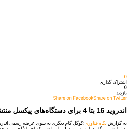
0
اشتراک گذاری‌
0
بازدید
Share on Facebook
Share on Twitter
اندروید 16 بتا 4 برای دستگاه‌های پیکسل منتشر شد
به گزارش
نگاه فناوری
به نمایش می‌گذارد. این به‌روزرسانی آزمایشی که احتمالاً آخرین نسخ