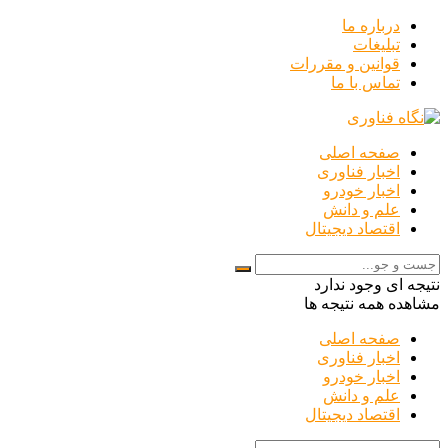
درباره ما
تبلیغات
قوانین و مقررات
تماس با ما
صفحه اصلی
اخبار فناوری
اخبار خودرو
علم و دانش
اقتصاد دیجیتال
نتیجه ای وجود ندارد
مشاهده همه نتیجه ها
صفحه اصلی
اخبار فناوری
اخبار خودرو
علم و دانش
اقتصاد دیجیتال