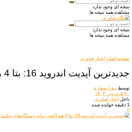
نتیجه ای وجود ندارد
مشاهده همه نتیجه ها
نتیجه ای وجود ندارد
مشاهده همه نتیجه ها
صفحه اصلی
اخبار فناوری
جدیدترین آپدیت اندروید 16: بتا 4 هم اکنون برای دستگاه‌های پیکسل در دسترس است
توسط
زهرا صفاری
۳۰ فروردین ۱۴۰۴
داخل
اخبار فناوری
1 دقیقه خوانده شده
0