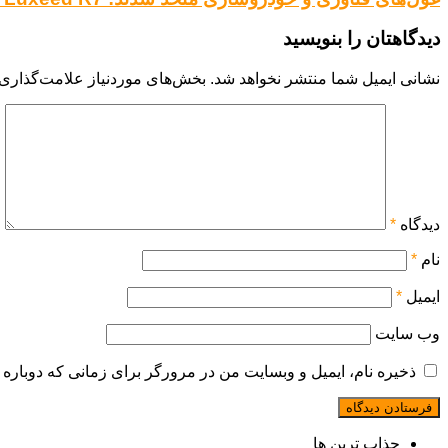
دیدگاهتان را بنویسید
نشانی ایمیل شما منتشر نخواهد شد.
بخش‌های موردنیاز علامت‌گذاری 
دیدگاه
*
نام
*
ایمیل
*
وب‌ سایت
ذخیره نام، ایمیل و وبسایت من در مرورگر برای زمانی که دوباره 
جذاب ترین ها