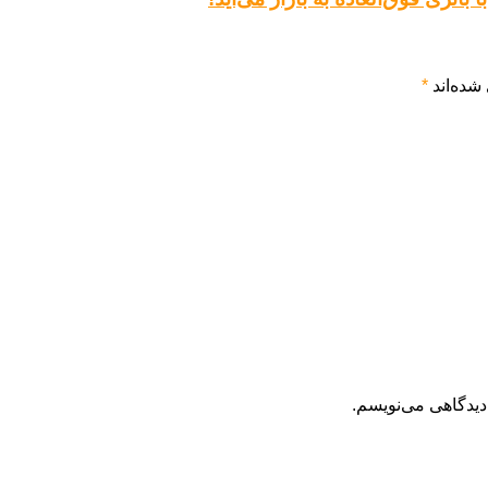
شده‌اند
*
دیدگاهی می‌نویسم.