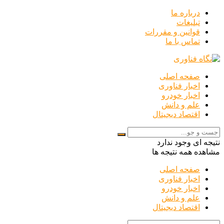
درباره ما
تبلیغات
قوانین و مقررات
تماس با ما
صفحه اصلی
اخبار فناوری
اخبار خودرو
علم و دانش
اقتصاد دیجیتال
نتیجه ای وجود ندارد
مشاهده همه نتیجه ها
صفحه اصلی
اخبار فناوری
اخبار خودرو
علم و دانش
اقتصاد دیجیتال