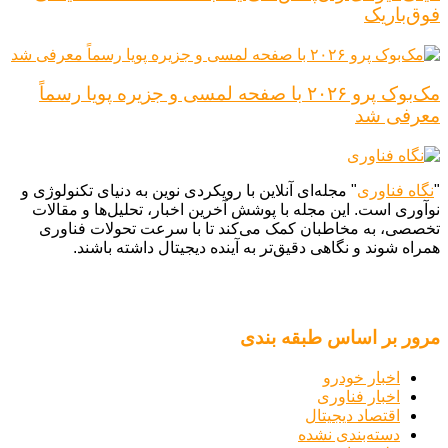
فوق‌باریک
مک‌بوک پرو ۲۰۲۶ با صفحه لمسی و جزیره پویا رسماً
معرفی شد
"
نگاه فناوری
" مجله‌ای آنلاین با رویکردی نوین به دنیای تکنولوژی و
نوآوری است. این مجله با پوشش آخرین اخبار، تحلیل‌ها و مقالات
تخصصی، به مخاطبان کمک می‌کند تا با سرعت تحولات فناوری
همراه شوند و نگاهی دقیق‌تر به آینده دیجیتال داشته باشند.
مرور بر اساس طبقه بندی
اخبار خودرو
اخبار فناوری
اقتصاد دیجیتال
دسته‌بندی نشده