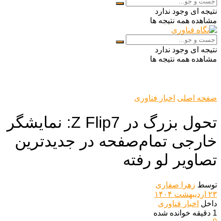
نتیجه ای وجود ندارد
مشاهده همه نتیجه ها
نتیجه ای وجود ندارد
مشاهده همه نتیجه ها
صفحه اصلی
اخبار فناوری
تحول بزرگ در Z Flip7: نمایشگر
خارجی تمام‌صفحه در جدیدترین
تصاویر لو رفته
توسط
زهرا صفاری
۲۳ اردیبهشت ۱۴۰۴
داخل
اخبار فناوری
1 دقیقه خوانده شده