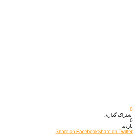
0
اشتراک گذاری‌
0
بازدید
Share on Facebook
Share on Twitter