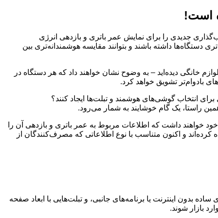
ه است!
سب‌گذاری جدیدی را برای نمایش عمر باتری و بازدهی انرژی
ی دستگاه‌ها داشته باشند و بتوانند مقایسه هوشمندانه‌تری بین
ازم خانگی دیده‌اید – به وضوح نشان خواهند داد که هر دستگاه در
های بادوام‌تر تشویق خواهد کرد.
 برای انتخاب گوشی‌های هوشمند و تبلت‌ها ایجاد کنند؟
مین راستا، یک گام خوشایند به شمار می‌رود.
 را درون جعبه خود خواهند داشت که اطلاعات مربوط به عمر باتری و بازدهی آن را
رده‌اند و اکنون متناسب با نوع اطلاعاتی که مصرف‌کنندگان از
ده بدون اینترنت یا برنامه‌های جانبی، و تبلت‌هایی با ابعاد صفحه