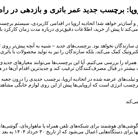
روپا: برچسب جدید عمر باتری و بازدهی در را
ر و آسان‌تر خواهد شد! اتحادیه اروپا در اقدامی کاربردی، سیستم برچ
‌کند تا پیش از خرید، اطلاعات دقیق‌تری درباره مدت زمان کارکرد باتر
ی سازندگان نخواهد بود. برچسب‌های جدید – شبیه به آنچه پیش‌تر روی لو
کترونیک کمک می‌کند، بلکه سازندگان را نیز به تولید محصولات با باتری‌
ی همراه را بررسی می‌کنیم. آیا این برچسب‌ها می‌توانند معیارهای جدیدی
ت بیشتر در قبال مصرف‌کنندگان ترغیب کند و جدیدترین اقدام آن‌ها در ه
۲۰۲)، تمامی گوشی‌های هوشمند و تبلت‌های عرضه شده در اتحادیه اروپا، برچسب جدیدی
چسب انرژی است که اروپایی‌ها پیش از این روی لوازم خانگی مشاهده ک
شی‌های هوشمند برای شبکه‌های تلفن همراه یا ماهواره‌ای، گوشی‌های سا