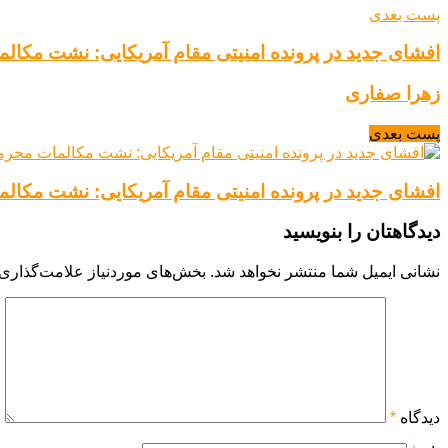
پست بعدی
افشای جدید در پرونده امنیتی مقام آمریکایی: نشت مکالم
زهرا صفاری
پست بعدی
افشای جدید در پرونده امنیتی مقام آمریکایی: نشت مکالم
دیدگاهتان را بنویسید
نشانی ایمیل شما منتشر نخواهد شد.
بخش‌های موردنیاز علامت‌گذاری 
دیدگاه
*