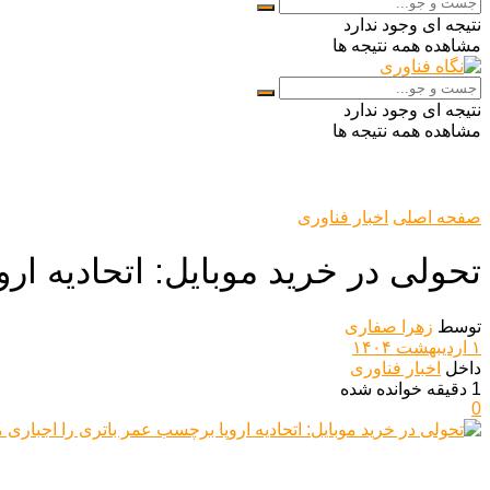
نتیجه ای وجود ندارد
مشاهده همه نتیجه ها
نتیجه ای وجود ندارد
مشاهده همه نتیجه ها
صفحه اصلی
اخبار فناوری
تحولی در خرید موبایل: اتحادیه ار
توسط
زهرا صفاری
۱ اردیبهشت ۱۴۰۴
داخل
اخبار فناوری
1 دقیقه خوانده شده
0