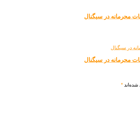
ات محرمانه در سیگنال
ات محرمانه در سیگنال
شده‌اند
*