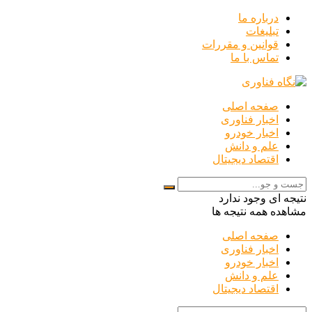
درباره ما
تبلیغات
قوانین و مقررات
تماس با ما
صفحه اصلی
اخبار فناوری
اخبار خودرو
علم و دانش
اقتصاد دیجیتال
نتیجه ای وجود ندارد
مشاهده همه نتیجه ها
صفحه اصلی
اخبار فناوری
اخبار خودرو
علم و دانش
اقتصاد دیجیتال