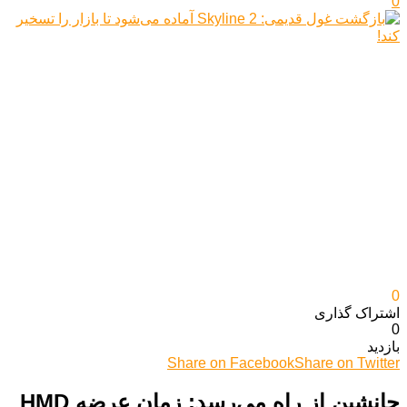
0
0
اشتراک گذاری‌
0
بازدید
Share on Facebook
Share on Twitter
جانشین از راه می‌رسد: زمان عرضه HMD