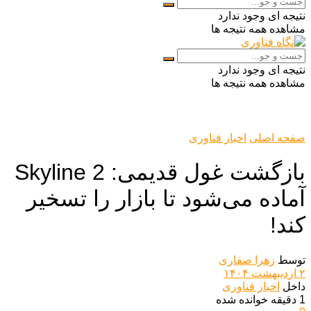
نتیجه ای وجود ندارد
مشاهده همه نتیجه ها
نتیجه ای وجود ندارد
مشاهده همه نتیجه ها
صفحه اصلی
اخبار فناوری
بازگشت غول قدیمی: Skyline 2
آماده می‌شود تا بازار را تسخیر
کند!
توسط
زهرا صفاری
۲ اردیبهشت ۱۴۰۴
داخل
اخبار فناوری
1 دقیقه خوانده شده