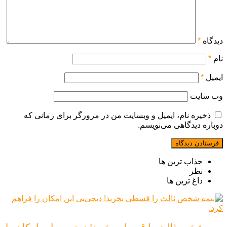
دیدگاه
*
نام
*
ایمیل
*
وب‌ سایت
ذخیره نام، ایمیل و وبسایت من در مرورگر برای زمانی که
دوباره دیدگاهی می‌نویسم.
جذاب ترین ها
نظر
داغ ترین ها