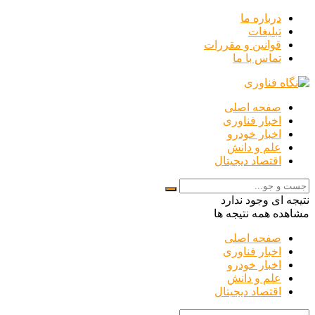
درباره ما
تبلیغات
قوانین و مقررات
تماس با ما
صفحه اصلی
اخبار فناوری
اخبار خودرو
علم و دانش
اقتصاد دیجیتال
نتیجه ای وجود ندارد
مشاهده همه نتیجه ها
صفحه اصلی
اخبار فناوری
اخبار خودرو
علم و دانش
اقتصاد دیجیتال