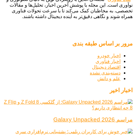
نوآوری است. این مجله با پوشش آخرین اخبار، تحلیل‌ها و مقالات
تخصصی، به مخاطبان کمک می‌کند تا با سرعت تحولات فناوری
همراه شوند و نگاهی دقیق‌تر به آینده دیجیتال داشته باشند.
مرور بر اساس طبقه بندی
اخبار خودرو
اخبار فناوری
اقتصاد دیجیتال
دسته‌بندی نشده
علم و دانش
اخبار اخیر
مراسم Galaxy Unpacked 2026