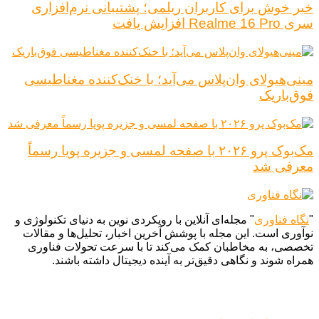
خبر خوش برای کاربران ریلمی؛ پشتیبانی نرم‌افزاری
سری Realme 16 Pro افزایش یافت
مینی‌هیولای وان‌پلاس می‌آید؛ با خنک‌کننده مغناطیسی
فوق‌باریک
مک‌بوک پرو ۲۰۲۶ با صفحه لمسی و جزیره پویا رسماً
معرفی شد
"
نگاه فناوری
" مجله‌ای آنلاین با رویکردی نوین به دنیای تکنولوژی و
نوآوری است. این مجله با پوشش آخرین اخبار، تحلیل‌ها و مقالات
تخصصی، به مخاطبان کمک می‌کند تا با سرعت تحولات فناوری
همراه شوند و نگاهی دقیق‌تر به آینده دیجیتال داشته باشند.