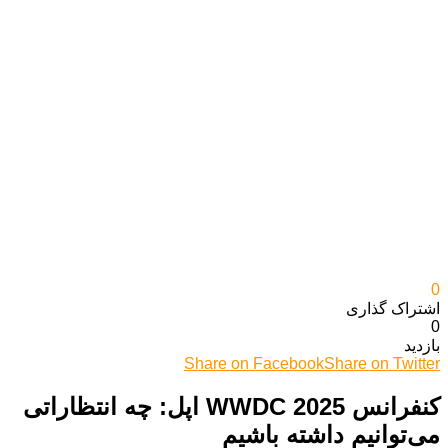
0
اشتراک گذاری‌
0
بازدید
Share on Facebook
Share on Twitter
کنفرانس WWDC 2025 اپل: چه انتظاراتی
می‌توانیم داشته باشیم