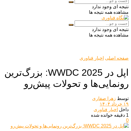
نتیجه ای وجود ندارد
مشاهده همه نتیجه ها
نتیجه ای وجود ندارد
مشاهده همه نتیجه ها
صفحه اصلی
اخبار فناوری
اپل در WWDC 2025: بزرگ‌ترین
رونمایی‌ها و تحولات پیش‌رو
توسط
زهرا صفاری
۱۹ خرداد ۱۴۰۴
داخل
اخبار فناوری
1 دقیقه خوانده شده
0