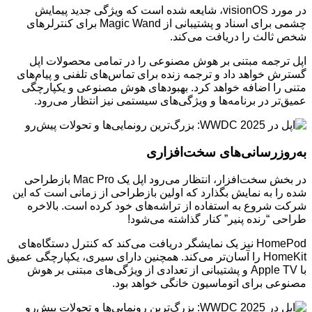
در مورد visionOS، شایعه شده است که ویژگی جدید پیمایش
چشمی برای اسناد و پشتیبانی از Magic Wand برای کنترلرهای
شخص ثالث را دریافت می‌کند.
اپل ترجمه مبتنی بر هوش مصنوعی را در تمامی محصولات اپل
گسترش خواهد داد و ترجمه زنده برای تماس‌های تلفنی و پیام‌های
متنی را اضافه خواهد کرد. بهبودهای هوش مصنوعی و یکپارچگی
عمیق‌تر در برنامه‌ها و ویژگی‌های سیستمی نیز انتظار می‌رود.
به‌روزرسانی‌های سخت‌افزاری
در بخش سخت‌افزار، انتظار می‌رود اپل یک Mac Pro بازطراحی
شده را به نمایش بگذارد که اولین بازطراحی از زمانی است که این
شرکت شروع به استفاده از تراشه‌های خود کرده است. بالاخره
طراحی “رنده پنیر” کنار گذاشته می‌شود!
HomePod نیز یک نمایشگر دریافت می‌کند که کنترل دستگاه‌های
HomeKit را آسان‌تر می‌کند. همچنین دارای سیری، یکپارچگی عمیق
با Apple TV و پشتیبانی از تعدادی از ویژگی‌های مبتنی بر هوش
مصنوعی برای اتوماسیون خانگی خواهد بود.