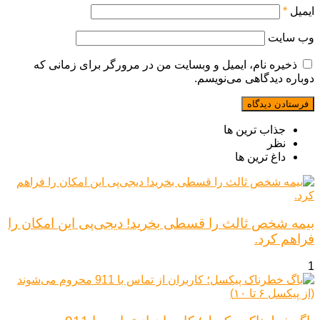
ایمیل
*
وب‌ سایت
ذخیره نام، ایمیل و وبسایت من در مرورگر برای زمانی که
دوباره دیدگاهی می‌نویسم.
جذاب ترین ها
نظر
داغ ترین ها
بیمه شخص ثالث را قسطی بخرید! دیجی‌پی این امکان را
فراهم کرد.
1