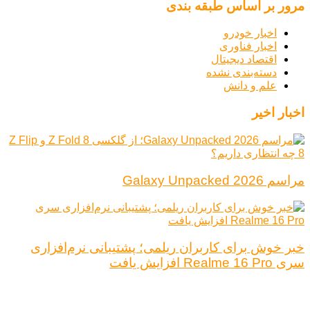
مرور بر اساس طبقه بندی
اخبار خودرو
اخبار فناوری
اقتصاد دیجیتال
دسته‌بندی نشده
علم و دانش
اخبار اخیر
مراسم Galaxy Unpacked 2026
خبر خوش برای کاربران ریلمی؛ پشتیبانی نرم‌افزاری
سری Realme 16 Pro افزایش یافت
درباره ما
تبلیغات