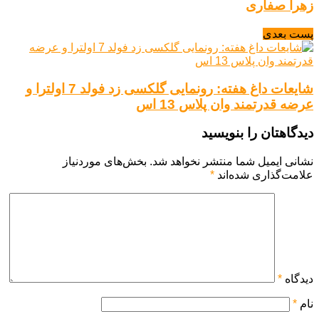
زهرا صفاری
پست بعدی
شایعات داغ هفته: رونمایی گلکسی زد فولد 7 اولترا و
عرضه قدرتمند وان پلاس 13 اس
دیدگاهتان را بنویسید
نشانی ایمیل شما منتشر نخواهد شد.
بخش‌های موردنیاز
علامت‌گذاری شده‌اند
*
دیدگاه
*
نام
*