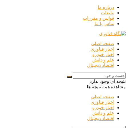
درباره ما
تبلیغات
قوانین و مقررات
تماس با ما
صفحه اصلی
اخبار فناوری
اخبار خودرو
علم و دانش
اقتصاد دیجیتال
نتیجه ای وجود ندارد
مشاهده همه نتیجه ها
صفحه اصلی
اخبار فناوری
اخبار خودرو
علم و دانش
اقتصاد دیجیتال