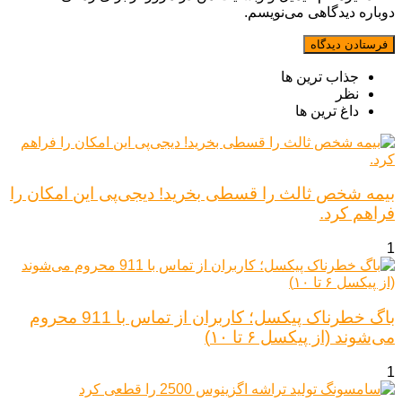
دوباره دیدگاهی می‌نویسم.
جذاب ترین ها
نظر
داغ ترین ها
بیمه شخص ثالث را قسطی بخرید! دیجی‌پی این امکان را
فراهم کرد.
1
باگ خطرناک پیکسل؛ کاربران از تماس با 911 محروم
می‌شوند (از پیکسل ۶ تا ۱۰)
1