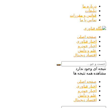
درباره ما
تبلیغات
قوانین و مقررات
تماس با ما
صفحه اصلی
اخبار فناوری
اخبار خودرو
علم و دانش
اقتصاد دیجیتال
نتیجه ای وجود ندارد
مشاهده همه نتیجه ها
صفحه اصلی
اخبار فناوری
اخبار خودرو
علم و دانش
اقتصاد دیجیتال