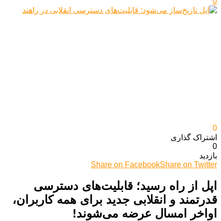
0
0
اشتراک گذاری‌
0
بازدید
Share on Facebook
Share on Twitter
اپل از راه رسید؛ قابلیت‌های دسترسی
قدرتمند و انقلابی جدید برای همه کاربران،
اواخر امسال عرضه می‌شوند!