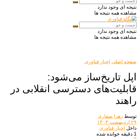
نتیجه ای وجود ندارد
مشاهده همه نتیجه ها
نتیجه ای وجود ندارد
مشاهده همه نتیجه ها
صفحه اصلی
اخبار فناوری
اپل تاریخ‌ساز می‌شود:
قابلیت‌های دسترسی انقلابی در
راهند
توسط
زهرا صفاری
۲۹ اردیبهشت ۱۴۰۴
داخل
اخبار فناوری
1 دقیقه خوانده شده