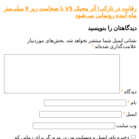
رقابت در نازکی! آنر مجیک V5 با ضخامت زیر 9 میلی‌متر
ماه آینده رونمایی می‌شود
دیدگاهتان را بنویسید
نشانی ایمیل شما منتشر نخواهد شد.
بخش‌های موردنیاز
علامت‌گذاری شده‌اند
*
دیدگاه
*
نام
*
ایمیل
*
وب‌ سایت
ذخیره نام، ایمیل و وبسایت من در مرورگر برای زمانی که