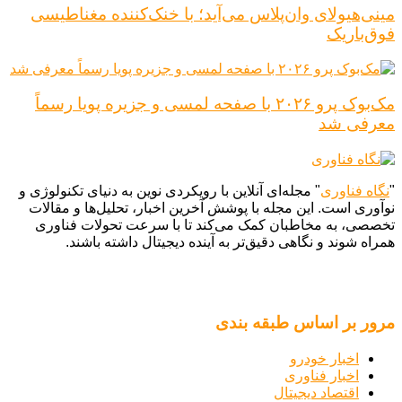
مینی‌هیولای وان‌پلاس می‌آید؛ با خنک‌کننده مغناطیسی
فوق‌باریک
مک‌بوک پرو ۲۰۲۶ با صفحه لمسی و جزیره پویا رسماً
معرفی شد
"
نگاه فناوری
" مجله‌ای آنلاین با رویکردی نوین به دنیای تکنولوژی و
نوآوری است. این مجله با پوشش آخرین اخبار، تحلیل‌ها و مقالات
تخصصی، به مخاطبان کمک می‌کند تا با سرعت تحولات فناوری
همراه شوند و نگاهی دقیق‌تر به آینده دیجیتال داشته باشند.
مرور بر اساس طبقه بندی
اخبار خودرو
اخبار فناوری
اقتصاد دیجیتال