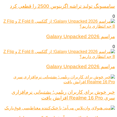
سامسونگ تولید تراشه اگزینوس 2500 را قطعی کرد
0
مراسم Galaxy Unpacked 2026
0
مراسم Galaxy Unpacked 2026
خبر خوش برای کاربران ریلمی؛ پشتیبانی نرم‌افزاری
سری Realme 16 Pro افزایش یافت