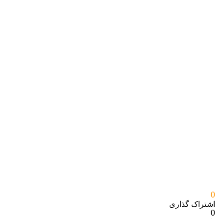
0
اشتراک گذاری‌
0