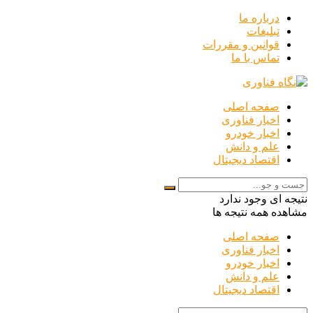
درباره ما
تبلیغات
قوانین و مقررات
تماس با ما
صفحه اصلی
اخبار فناوری
اخبار خودرو
علم و دانش
اقتصاد دیجیتال
نتیجه ای وجود ندارد
مشاهده همه نتیجه ها
صفحه اصلی
اخبار فناوری
اخبار خودرو
علم و دانش
اقتصاد دیجیتال