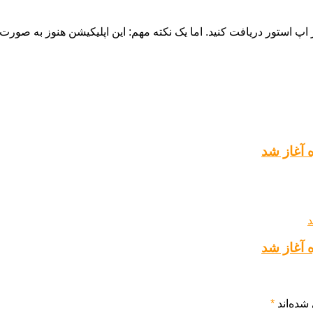
ه‌ی Apple Sports را به صورت رایگان از اپ استور دریافت کنید. اما یک نکته مهم: این 
شده‌اند
*