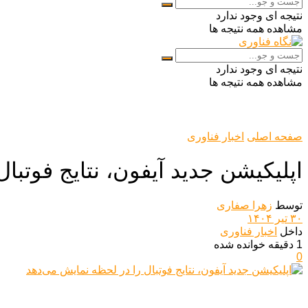
نتیجه ای وجود ندارد
مشاهده همه نتیجه ها
نتیجه ای وجود ندارد
مشاهده همه نتیجه ها
صفحه اصلی
اخبار فناوری
اپلیکیشن جدید آیفون، نتایج فوتبا
توسط
زهرا صفاری
۳۰ تیر ۱۴۰۴
داخل
اخبار فناوری
1 دقیقه خوانده شده
0