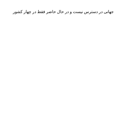
اپلیکیشن هنوز به صورت جهانی در دسترس نیست و در حال حاضر فقط در چهار کشور