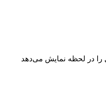
ل را در لحظه نمایش می‌دهد