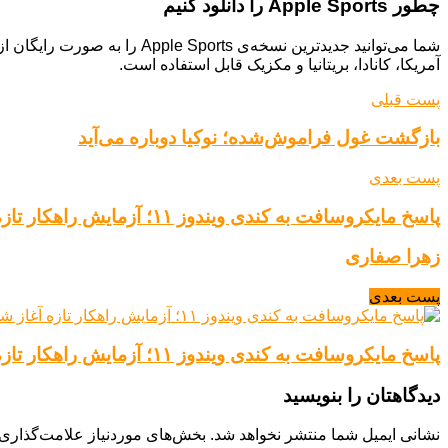
چطور Apple Sports را دانلود کنیم
شما می‌توانید جدیدترین نسخ
آمریکا، کانادا، بریتانیا و مکزیک قابل استفاده است.
پست قبلی
بازگشت غول فراموش‌شده؛ نوکیا دوباره می‌آید
پست بعدی
پاسخ مایکروسافت به کندی ویندوز ۱۱؛ آزمایش راهکار تازه آغاز شد
زهرا صفاری
پست بعدی
پاسخ مایکروسافت به کندی ویندوز ۱۱؛ آزمایش راهکار تازه آغاز شد
دیدگاهتان را بنویسید
نشانی ایمیل شما منتشر نخواهد شد.
بخش‌های موردنیاز علامت‌گذاری 