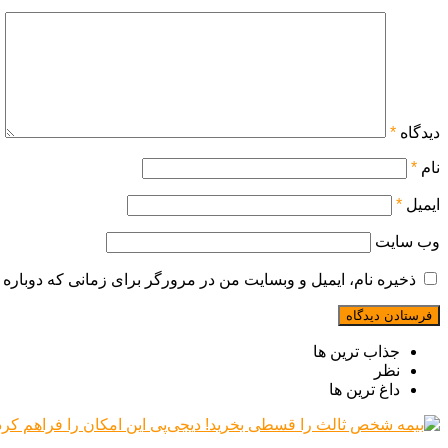
دیدگاه
*
نام
*
ایمیل
*
وب‌ سایت
ذخیره نام، ایمیل و وبسایت من در مرورگر برای زمانی که دوباره 
جذاب ترین ها
نظر
داغ ترین ها