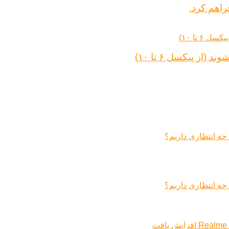
راهم کرد.