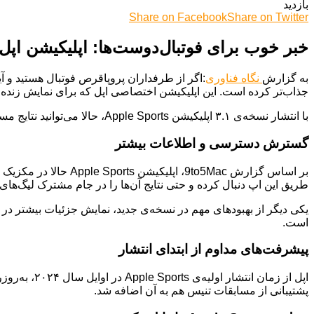
بازدید
Share on Facebook
Share on Twitter
خبر خوب برای فوتبال‌دوست‌ها: اپلیکیشن اپل 
به گزارش
نگاه فناوری
جذاب‌تر کرده است. این اپلیکیشن اختصاصی اپل که برای نمایش زن
با انتشار نسخه‌ی ۳.۱ اپلیکیشن Apple Sports، حالا می‌توانید نتایج مسابقه‌ی فوتبال FA Community Shield را هم دنبال کنید. این تنها خبر خوب نیست!
گسترش دسترسی و اطلاعات بیشتر
طریق این اپ دنبال کرده و حتی نتایج آن‌ها را در جام مشترک لیگ‌های MLS بررسی کنند.
است.
پیشرفت‌های مداوم از ابتدای انتشار
پشتیبانی از مسابقات تنیس هم به آن اضافه شد.