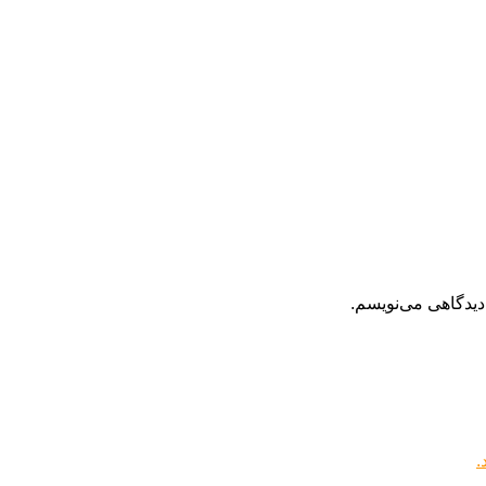
دیدگاهی می‌نویسم.