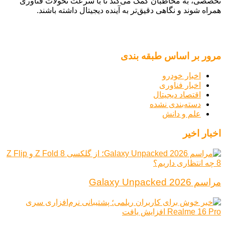
تخصصی، به مخاطبان کمک می‌کند تا با سرعت تحولات فناوری
همراه شوند و نگاهی دقیق‌تر به آینده دیجیتال داشته باشند.
مرور بر اساس طبقه بندی
اخبار خودرو
اخبار فناوری
اقتصاد دیجیتال
دسته‌بندی نشده
علم و دانش
اخبار اخیر
مراسم Galaxy Unpacked 2026