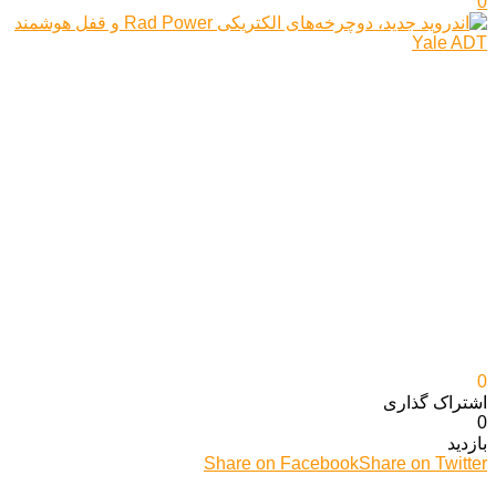
0
0
اشتراک گذاری‌
0
بازدید
Share on Facebook
Share on Twitter