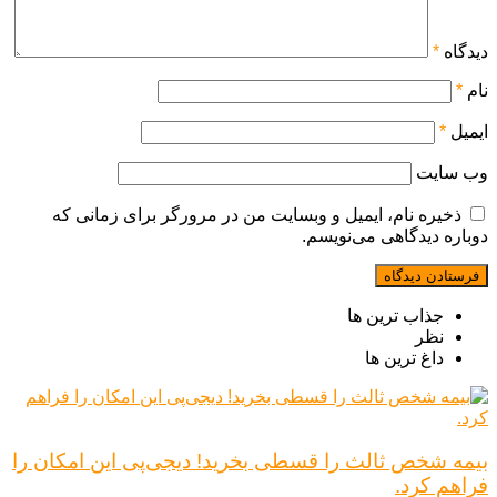
دیدگاه
*
نام
*
ایمیل
*
وب‌ سایت
ذخیره نام، ایمیل و وبسایت من در مرورگر برای زمانی که
دوباره دیدگاهی می‌نویسم.
جذاب ترین ها
نظر
داغ ترین ها
بیمه شخص ثالث را قسطی بخرید! دیجی‌پی این امکان را
فراهم کرد.