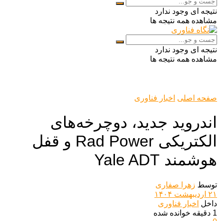
نتیجه ای وجود ندارد
مشاهده همه نتیجه ها
نتیجه ای وجود ندارد
مشاهده همه نتیجه ها
صفحه اصلی
اخبار فناوری
اندروید جدید، دوچرخه‌های
الکتریکی Rad Power و قفل
هوشمند Yale ADT
توسط
زهرا صفاری
۲۱ اردیبهشت ۱۴۰۴
داخل
اخبار فناوری
1 دقیقه خوانده شده