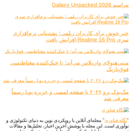
مراسم Galaxy Unpacked 2026
خبر خوش برای کاربران ریلمی؛ پشتیبانی نرم‌افزاری
سری Realme 16 Pro افزایش یافت
مینی‌هیولای وان‌پلاس می‌آید؛ با خنک‌کننده مغناطیسی
فوق‌باریک
مک‌بوک پرو ۲۰۲۶ با صفحه لمسی و جزیره پویا رسماً
معرفی شد
"
نگاه فناوری
" مجله‌ای آنلاین با رویکردی نوین به دنیای تکنولوژی و
نوآوری است. این مجله با پوشش آخرین اخبار، تحلیل‌ها و مقالات