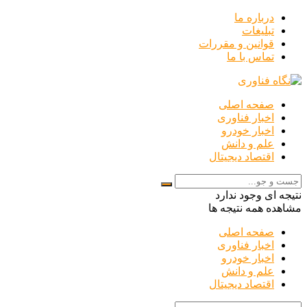
درباره ما
تبلیغات
قوانین و مقررات
تماس با ما
صفحه اصلی
اخبار فناوری
اخبار خودرو
علم و دانش
اقتصاد دیجیتال
نتیجه ای وجود ندارد
مشاهده همه نتیجه ها
صفحه اصلی
اخبار فناوری
اخبار خودرو
علم و دانش
اقتصاد دیجیتال