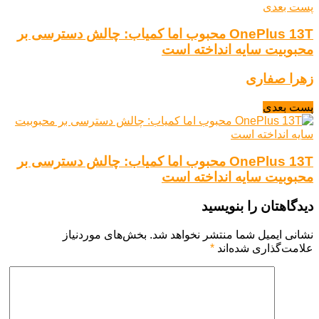
پست بعدی
OnePlus 13T محبوب اما کمیاب: چالش دسترسی بر
محبوبیت سایه انداخته است
زهرا صفاری
پست بعدی
OnePlus 13T محبوب اما کمیاب: چالش دسترسی بر
محبوبیت سایه انداخته است
دیدگاهتان را بنویسید
نشانی ایمیل شما منتشر نخواهد شد.
بخش‌های موردنیاز
علامت‌گذاری شده‌اند
*