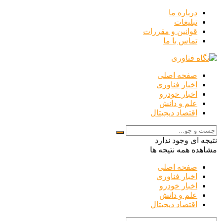
درباره ما
تبلیغات
قوانین و مقررات
تماس با ما
صفحه اصلی
اخبار فناوری
اخبار خودرو
علم و دانش
اقتصاد دیجیتال
نتیجه ای وجود ندارد
مشاهده همه نتیجه ها
صفحه اصلی
اخبار فناوری
اخبار خودرو
علم و دانش
اقتصاد دیجیتال