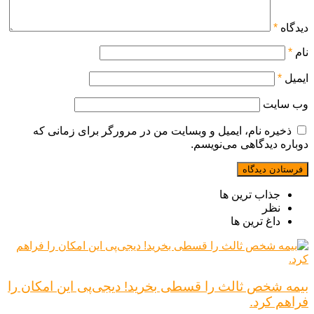
دیدگاه
*
نام
*
ایمیل
*
وب‌ سایت
ذخیره نام، ایمیل و وبسایت من در مرورگر برای زمانی که
دوباره دیدگاهی می‌نویسم.
جذاب ترین ها
نظر
داغ ترین ها
بیمه شخص ثالث را قسطی بخرید! دیجی‌پی این امکان را
فراهم کرد.