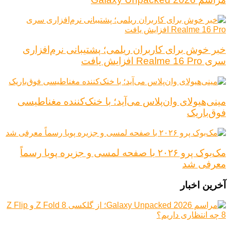
خبر خوش برای کاربران ریلمی؛ پشتیبانی نرم‌افزاری
سری Realme 16 Pro افزایش یافت
مینی‌هیولای وان‌پلاس می‌آید؛ با خنک‌کننده مغناطیسی
فوق‌باریک
مک‌بوک پرو ۲۰۲۶ با صفحه لمسی و جزیره پویا رسماً
معرفی شد
آخرین اخبار