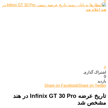
0
0
اشتراک گذاری‌
0
بازدید
Share on Facebook
Share on Twitter
تاریخ عرضه Infinix GT 30 Pro در هند
مشخص شد