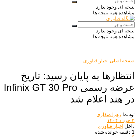
نتیجه ای وجود ندارد
مشاهده همه نتیجه ها
نتیجه ای وجود ندارد
مشاهده همه نتیجه ها
صفحه اصلی
اخبار فناوری
انتظارها به پایان رسید: تاریخ
عرضه رسمی Infinix GT 30 Pro
در هند اعلام شد
توسط
زهرا صفاری
۳ خرداد ۱۴۰۴
داخل
اخبار فناوری
1 دقیقه خوانده شده