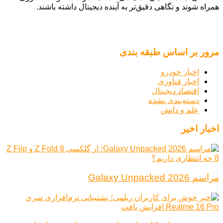
همراه شوند و نگاهی دقیق‌تر به آینده دیجیتال داشته باشند.
مرور بر اساس طبقه بندی
اخبار خودرو
اخبار فناوری
اقتصاد دیجیتال
دسته‌بندی نشده
علم و دانش
اخبار اخیر
مراسم Galaxy Unpacked 2026