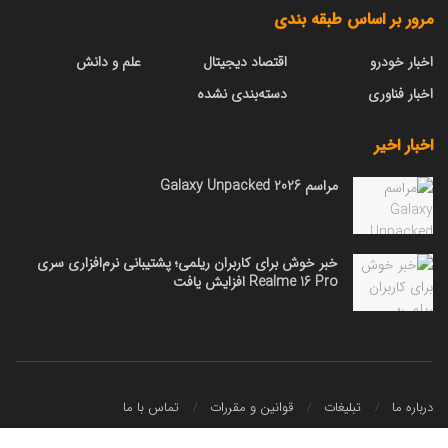
مرور بر اساس طبقه بندی
اخبار خودرو
اقتصاد دیجیتال
علم و دانش
اخبار فناوری
دسته‌بندی نشده
اخبار اخیر
مراسم Galaxy Unpacked 2026
خبر خوش برای کاربران ریلمی؛ پشتیبانی نرم‌افزاری سری
Realme 16 Pro افزایش یافت
درباره ما
تبلیغات
قوانین و مقررات
تماس با ما
کلیه حقوق محفوظ است.