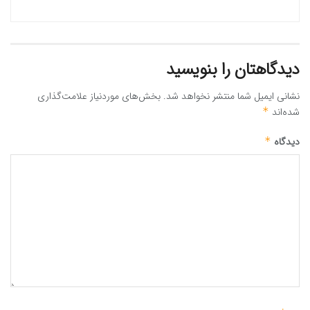
دیدگاهتان را بنویسید
نشانی ایمیل شما منتشر نخواهد شد.
بخش‌های موردنیاز علامت‌گذاری
شده‌اند
*
دیدگاه
*