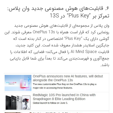
۶. قابلیت‌های هوش مصنوعی جدید وان پلاس:
تمرکز بر “Plus Key” در 13S
وان پلاس از مجموعه‌ای از قابلیت‌های هوش مصنوعی جدید
رونمایی کرد که قرار است همراه با OnePlus 13s معرفی شوند. این
گوشی دارای یک “Plus Key” اختصاصی در کنار بدنه است که
جایگزین اسلایدر هشدار معروف شده است. این کلید جدید،
قابلیت AI Mind Space را فعال می‌کند؛ فضایی که اطلاعات را
جمع‌آآوری و فهرست‌بندی می‌کند تا بعداً برای شما قابل بازیابی
باشد.