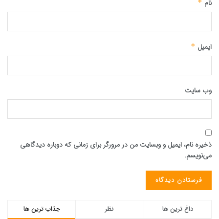
نام
*
ایمیل
*
وب‌ سایت
ذخیره نام، ایمیل و وبسایت من در مرورگر برای زمانی که دوباره دیدگاهی
می‌نویسم.
داغ ترین ها
نظر
جذاب ترین ها