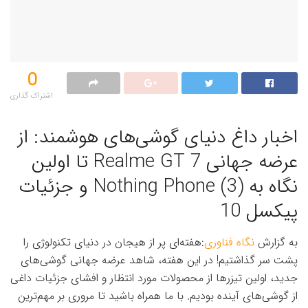
0
اشتراک گذاری‌
اخبار داغ دنیای گوشی‌های هوشمند: از
عرضه جهانی Realme GT 7 تا اولین
نگاه به Nothing Phone (3) و جزئیات
پیکسل 10
به گزارش
نگاه فناوری
:هفته‌ای پر از هیجان در دنیای تکنولوژی را
پشت سر گذاشتیم! در این هفته، شاهد عرضه جهانی گوشی‌های
جدید، اولین تیزرها از محصولات مورد انتظار و افشای جزئیات داغی
از گوشی‌های آینده بودیم. با ما همراه باشید تا مروری بر مهم‌ترین