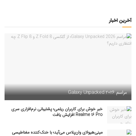
آخرین اخبار
مراسم Galaxy Unpacked 2026
خبر خوش برای کاربران ریلمی؛ پشتیبانی نرم‌افزاری سری
Realme 16 Pro افزایش یافت
مینی‌هیولای وان‌پلاس می‌آید؛ با خنک‌کننده مغناطیسی