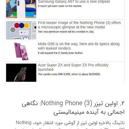
۲. اولین تیزر Nothing Phone (3): نگاهی
اجمالی به آینده مینیمالیستی
ناتینگ بالاخره اولین تیزر از گوشی مورد انتظار خود، Nothing