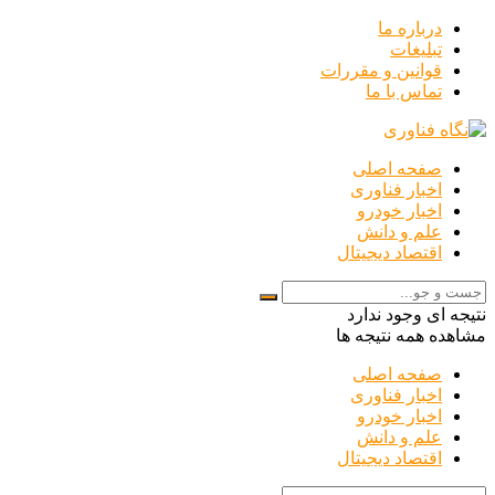
درباره ما
تبلیغات
قوانین و مقررات
تماس با ما
صفحه اصلی
اخبار فناوری
اخبار خودرو
علم و دانش
اقتصاد دیجیتال
نتیجه ای وجود ندارد
مشاهده همه نتیجه ها
صفحه اصلی
اخبار فناوری
اخبار خودرو
علم و دانش
اقتصاد دیجیتال