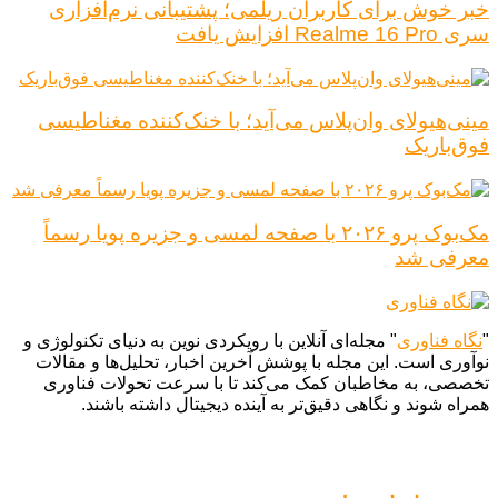
خبر خوش برای کاربران ریلمی؛ پشتیبانی نرم‌افزاری
سری Realme 16 Pro افزایش یافت
مینی‌هیولای وان‌پلاس می‌آید؛ با خنک‌کننده مغناطیسی
فوق‌باریک
مک‌بوک پرو ۲۰۲۶ با صفحه لمسی و جزیره پویا رسماً
معرفی شد
"
نگاه فناوری
" مجله‌ای آنلاین با رویکردی نوین به دنیای تکنولوژی و
نوآوری است. این مجله با پوشش آخرین اخبار، تحلیل‌ها و مقالات
تخصصی، به مخاطبان کمک می‌کند تا با سرعت تحولات فناوری
همراه شوند و نگاهی دقیق‌تر به آینده دیجیتال داشته باشند.