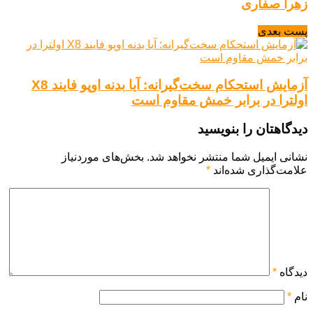
زهرا صفاری
پست بعدی
آزمایش استحکام سخت‌گیرانه: آیا بدنه اوپو فایند X8
اولترا در برابر خمش مقاوم است
دیدگاهتان را بنویسید
نشانی ایمیل شما منتشر نخواهد شد.
بخش‌های موردنیاز
علامت‌گذاری شده‌اند
*
دیدگاه
*
نام
*