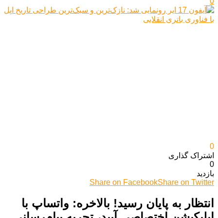
0
0
اشتراک گذاری‌
0
بازدید
Share on Facebook
Share on Twitter
انتظار به پایان رسید! بالاخره: واتساپ با
اپلیکیشن اختصاصی آیپد، تجربه پیام‌رسانی