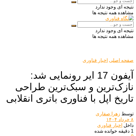
نتیجه ای وجود ندارد
مشاهده همه نتیجه ها
نتیجه ای وجود ندارد
مشاهده همه نتیجه ها
صفحه اصلی
اخبار فناوری
آیفون 17 ایر رونمایی شد:
نازک‌ترین و سبک‌ترین طراحی
تاریخ اپل با فناوری باتری انقلابی
توسط
زهرا صفاری
۸ خرداد ۱۴۰۴
داخل
اخبار فناوری
1 دقیقه خوانده شده