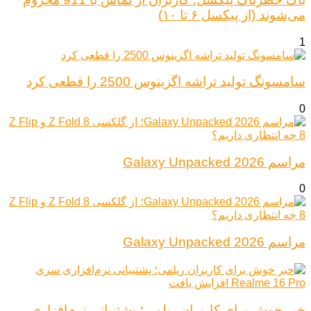
می‌شوند (از پیکسل ۶ تا ۱۰)
1
سامسونگ تولید تراشه اگزینوس 2500 را قطعی کرد
0
مراسم Galaxy Unpacked 2026
0
مراسم Galaxy Unpacked 2026
خبر خوش برای کاربران ریلمی؛ پشتیبانی نرم‌افزاری