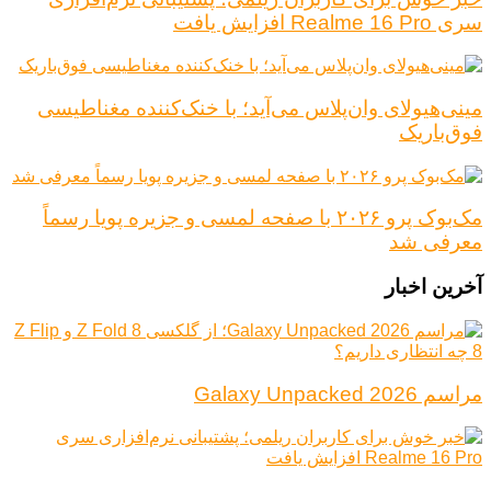
سری Realme 16 Pro افزایش یافت
مینی‌هیولای وان‌پلاس می‌آید؛ با خنک‌کننده مغناطیسی
فوق‌باریک
مک‌بوک پرو ۲۰۲۶ با صفحه لمسی و جزیره پویا رسماً
معرفی شد
آخرین اخبار
مراسم Galaxy Unpacked 2026