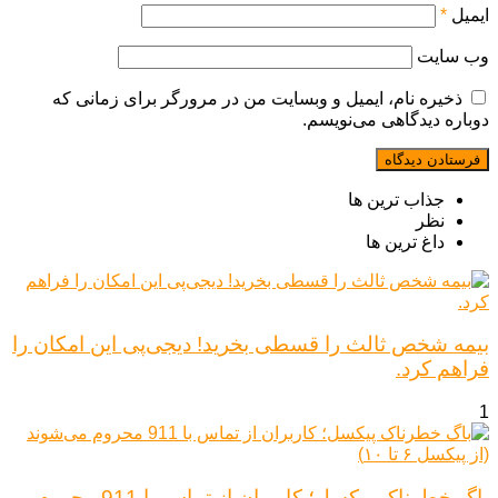
ایمیل
*
وب‌ سایت
ذخیره نام، ایمیل و وبسایت من در مرورگر برای زمانی که
دوباره دیدگاهی می‌نویسم.
جذاب ترین ها
نظر
داغ ترین ها
بیمه شخص ثالث را قسطی بخرید! دیجی‌پی این امکان را
فراهم کرد.
1
باگ خطرناک پیکسل؛ کاربران از تماس با 911 محروم