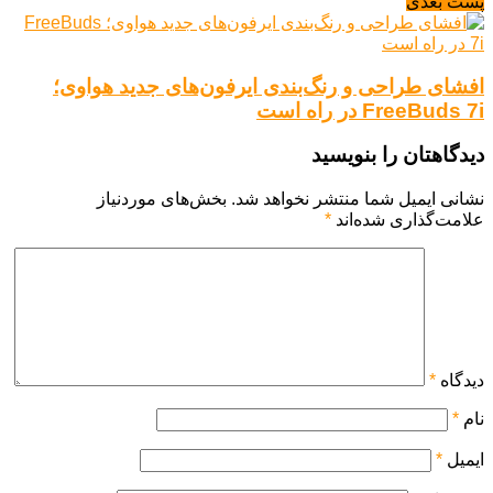
پست بعدی
افشای طراحی و رنگ‌بندی ایرفون‌های جدید هواوی؛
FreeBuds 7i در راه است
دیدگاهتان را بنویسید
نشانی ایمیل شما منتشر نخواهد شد.
بخش‌های موردنیاز
علامت‌گذاری شده‌اند
*
دیدگاه
*
نام
*
ایمیل
*