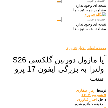
نتیجه ای وجود ندارد
مشاهده همه نتیجه ها
نتیجه ای وجود ندارد
مشاهده همه نتیجه ها
صفحه اصلی
اخبار فناوری
آیا ماژول دوربین گلکسی S26
اولترا به بزرگی آیفون 17 پرو
است
توسط
زهرا صفاری
۵ شهریور ۱۴۰۴
داخل
اخبار فناوری
1 دقیقه خوانده شده