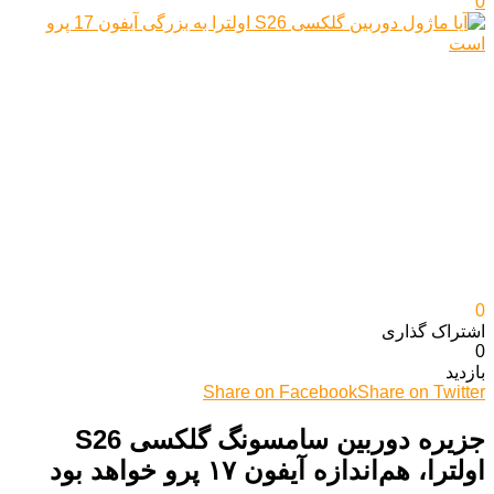
0
0
اشتراک گذاری‌
0
بازدید
Share on Facebook
Share on Twitter
جزیره‌ دوربین سامسونگ گلکسی S26
اولترا، هم‌اندازه آیفون ۱۷ پرو خواهد بود