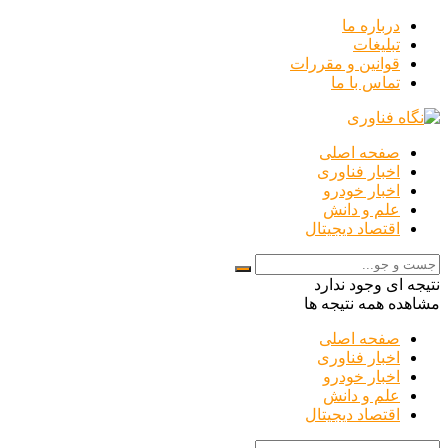
درباره ما
تبلیغات
قوانین و مقررات
تماس با ما
صفحه اصلی
اخبار فناوری
اخبار خودرو
علم و دانش
اقتصاد دیجیتال
نتیجه ای وجود ندارد
مشاهده همه نتیجه ها
صفحه اصلی
اخبار فناوری
اخبار خودرو
علم و دانش
اقتصاد دیجیتال