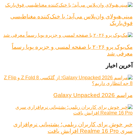
مینی‌هیولای وان‌پلاس می‌آید؛ با خنک‌کننده مغناطیسی
فوق‌باریک
مک‌بوک پرو ۲۰۲۶ با صفحه لمسی و جزیره پویا رسماً
معرفی شد
آخرین اخبار
مراسم Galaxy Unpacked 2026
خبر خوش برای کاربران ریلمی؛ پشتیبانی نرم‌افزاری
سری Realme 16 Pro افزایش یافت