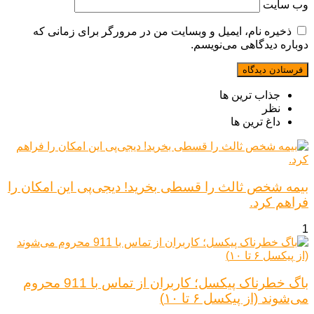
وب‌ سایت
ذخیره نام، ایمیل و وبسایت من در مرورگر برای زمانی که
دوباره دیدگاهی می‌نویسم.
جذاب ترین ها
نظر
داغ ترین ها
بیمه شخص ثالث را قسطی بخرید! دیجی‌پی این امکان را
فراهم کرد.
1
باگ خطرناک پیکسل؛ کاربران از تماس با 911 محروم
می‌شوند (از پیکسل ۶ تا ۱۰)