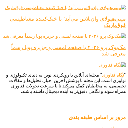
مینی‌هیولای وان‌پلاس می‌آید؛ با خنک‌کننده مغناطیسی
فوق‌باریک
مک‌بوک پرو ۲۰۲۶ با صفحه لمسی و جزیره پویا رسماً
معرفی شد
"
نگاه فناوری
" مجله‌ای آنلاین با رویکردی نوین به دنیای تکنولوژی و
نوآوری است. این مجله با پوشش آخرین اخبار، تحلیل‌ها و مقالات
تخصصی، به مخاطبان کمک می‌کند تا با سرعت تحولات فناوری
همراه شوند و نگاهی دقیق‌تر به آینده دیجیتال داشته باشند.
مرور بر اساس طبقه بندی