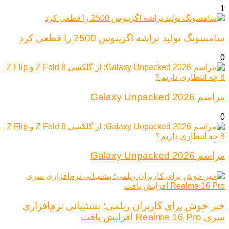
1
سامسونگ تولید تراشه اگزینوس 2500 را قطعی کرد
0
مراسم Galaxy Unpacked 2026
0
مراسم Galaxy Unpacked 2026
خبر خوش برای کاربران ریلمی؛ پشتیبانی نرم‌افزاری
سری Realme 16 Pro افزایش یافت