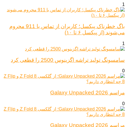
1
باگ خطرناک پیکسل؛ کاربران از تماس با 911 محروم
می‌شوند (از پیکسل ۶ تا ۱۰)
1
سامسونگ تولید تراشه اگزینوس 2500 را قطعی کرد
0
مراسم Galaxy Unpacked 2026
0
مراسم Galaxy Unpacked 2026