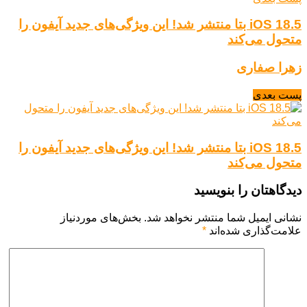
iOS 18.5 بتا منتشر شد! این ویژگی‌های جدید آیفون را
متحول می‌کند
زهرا صفاری
پست بعدی
iOS 18.5 بتا منتشر شد! این ویژگی‌های جدید آیفون را
متحول می‌کند
دیدگاهتان را بنویسید
نشانی ایمیل شما منتشر نخواهد شد.
بخش‌های موردنیاز
علامت‌گذاری شده‌اند
*