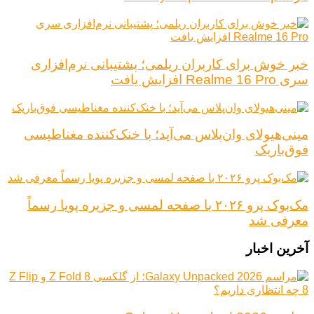
خبر خوش برای کاربران ریلمی؛ پشتیبانی نرم‌افزاری
سری Realme 16 Pro افزایش یافت
مینی‌هیولای وان‌پلاس می‌آید؛ با خنک‌کننده مغناطیسی
فوق‌باریک
مک‌بوک پرو ۲۰۲۶ با صفحه لمسی و جزیره پویا رسماً
معرفی شد
آخرین اخبار