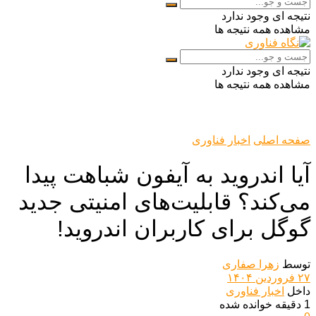
نتیجه ای وجود ندارد
مشاهده همه نتیجه ها
نتیجه ای وجود ندارد
مشاهده همه نتیجه ها
صفحه اصلی
اخبار فناوری
آیا اندروید به آیفون شباهت پیدا
می‌کند؟ قابلیت‌های امنیتی جدید
گوگل برای کاربران اندروید!
توسط
زهرا صفاری
۲۷ فروردین ۱۴۰۴
داخل
اخبار فناوری
1 دقیقه خوانده شده