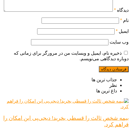
دیدگاه
*
نام
*
ایمیل
*
وب‌ سایت
ذخیره نام، ایمیل و وبسایت من در مرورگر برای زمانی که
دوباره دیدگاهی می‌نویسم.
جذاب ترین ها
نظر
داغ ترین ها
بیمه شخص ثالث را قسطی بخرید! دیجی‌پی این امکان را
فراهم کرد.