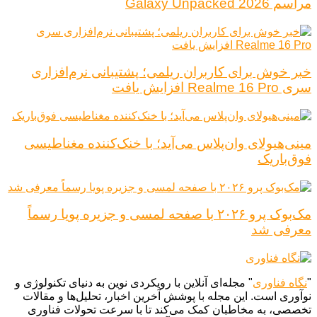
مراسم Galaxy Unpacked 2026
خبر خوش برای کاربران ریلمی؛ پشتیبانی نرم‌افزاری
سری Realme 16 Pro افزایش یافت
مینی‌هیولای وان‌پلاس می‌آید؛ با خنک‌کننده مغناطیسی
فوق‌باریک
مک‌بوک پرو ۲۰۲۶ با صفحه لمسی و جزیره پویا رسماً
معرفی شد
"
نگاه فناوری
" مجله‌ای آنلاین با رویکردی نوین به دنیای تکنولوژی و
نوآوری است. این مجله با پوشش آخرین اخبار، تحلیل‌ها و مقالات
تخصصی، به مخاطبان کمک می‌کند تا با سرعت تحولات فناوری