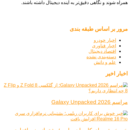
همراه شوند و نگاهی دقیق‌تر به آینده دیجیتال داشته باشند.
مرور بر اساس طبقه بندی
اخبار خودرو
اخبار فناوری
اقتصاد دیجیتال
دسته‌بندی نشده
علم و دانش
اخبار اخیر
مراسم Galaxy Unpacked 2026