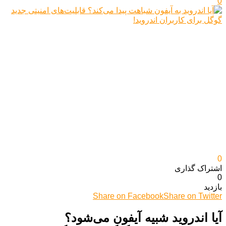
0
0
اشتراک گذاری‌
0
بازدید
Share on Facebook
Share on Twitter
آیا اندروید شبیه آیفون می‌شود؟