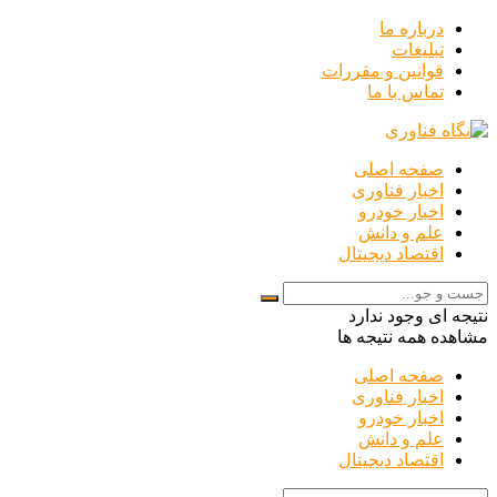
درباره ما
تبلیغات
قوانین و مقررات
تماس با ما
صفحه اصلی
اخبار فناوری
اخبار خودرو
علم و دانش
اقتصاد دیجیتال
نتیجه ای وجود ندارد
مشاهده همه نتیجه ها
صفحه اصلی
اخبار فناوری
اخبار خودرو
علم و دانش
اقتصاد دیجیتال