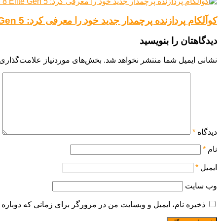
کوآلکام پردازنده پرچمدار جدید خود را معرفی کرد: Snapdragon 8 Elite Gen 5
دیدگاهتان را بنویسید
نشانی ایمیل شما منتشر نخواهد شد.
بخش‌های موردنیاز علامت‌گذاری 
دیدگاه
*
نام
*
ایمیل
*
وب‌ سایت
ذخیره نام، ایمیل و وبسایت من در مرورگر برای زمانی که دوباره 