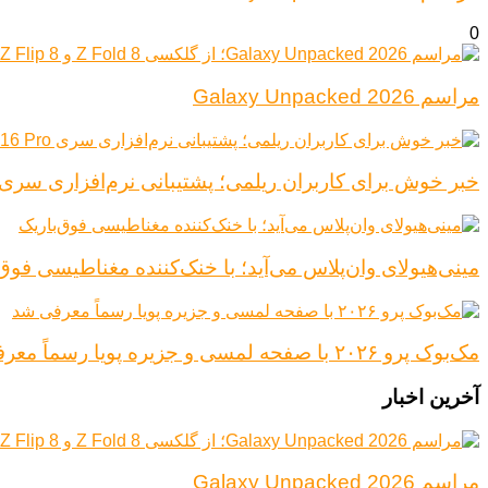
0
مراسم Galaxy Unpacked 2026
خبر خوش برای کاربران ریلمی؛ پشتیبانی نرم‌افزاری سری Realme 16 Pro افزایش یاف
مینی‌هیولای وان‌پلاس می‌آید؛ با خنک‌کننده مغناطیسی فوق‌
مک‌بوک پرو ۲۰۲۶ با صفحه لمسی و جزیره پویا رسماً معرفی شد
آخرین اخبار
مراسم Galaxy Unpacked 2026