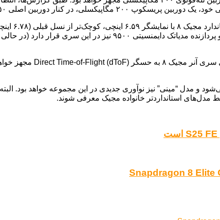
همچنین، شایعات حاکی از آن 
ط مدل‌های استانداردتر خانواده مجیک معرفی شوند.