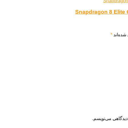
شده‌اند
*
دیدگاهی می‌نویسم.