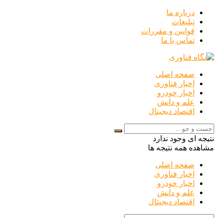
درباره ما
تبلیغات
قوانین و مقررات
تماس با ما
صفحه اصلی
اخبار فناوری
اخبار خودرو
علم و دانش
اقتصاد دیجیتال
نتیجه ای وجود ندارد
مشاهده همه نتیجه ها
صفحه اصلی
اخبار فناوری
اخبار خودرو
علم و دانش
اقتصاد دیجیتال