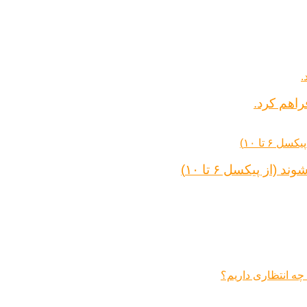
راهم کرد.