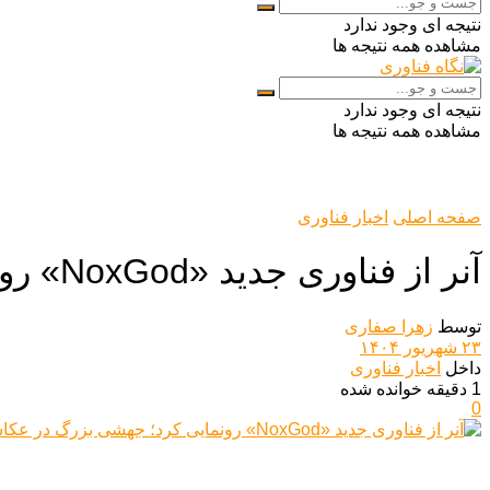
نتیجه ای وجود ندارد
مشاهده همه نتیجه ها
نتیجه ای وجود ندارد
مشاهده همه نتیجه ها
صفحه اصلی
اخبار فناوری
آنر از فناوری جدید «NoxGod» رونمایی کرد؛ جهشی بزرگ در عکاسی شبانه
توسط
زهرا صفاری
۲۳ شهریور ۱۴۰۴
داخل
اخبار فناوری
1 دقیقه خوانده شده
0